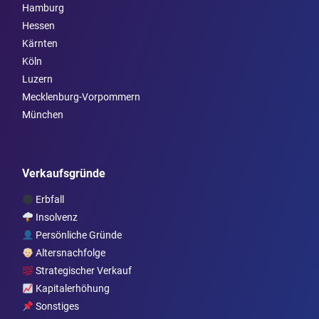
Hamburg
Hessen
Kärnten
Köln
Luzern
Mecklenburg-Vorpommern
München
Verkaufsgründe
Erbfall
Insolvenz
Persönliche Gründe
Altersnachfolge
Strategischer Verkauf
Kapitalerhöhung
Sonstiges