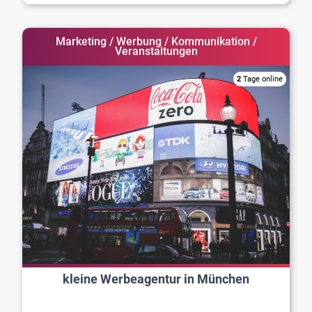
Marketing / Werbung / Kommunikation /
Veranstaltungen
2
Tage online
kleine Werbeagentur in München