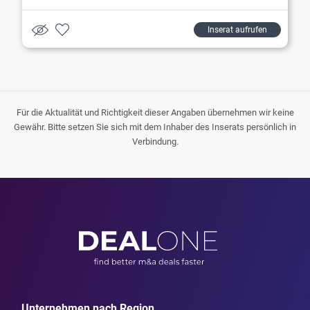
Inserat aufrufen
Für die Aktualität und Richtigkeit dieser Angaben übernehmen wir keine
Gewähr. Bitte setzen Sie sich mit dem Inhaber des Inserats persönlich in
Verbindung.
Unternehmen nach Region