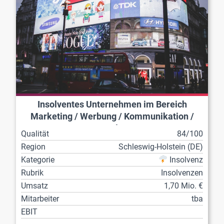
Insolventes Unternehmen im Bereich
Marketing / Werbung / Kommunikation /
Veranstaltungen
Qualität
84/100
Region
Schleswig-Holstein (DE)
Kategorie
Insolvenz
Rubrik
Insolvenzen
Umsatz
1,70 Mio. €
Mitarbeiter
tba
EBIT