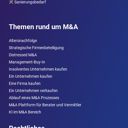
Sanierungsbedarf
Themen rund um M&A
Altersnachfolge
Strategische Firmenbeteiligung
Distressed M&A
Management-Buy-In
Insolventes Unternehmen kaufen
Ein Unternehmen kaufen
Eine Firma kaufen
Ein Unternehmen verkaufen
Ablauf eines M&A Prozesses
M&A Plattform für Berater und Vermittler
KI im M&A Bereich