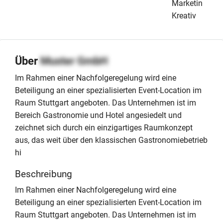
Marketing &
Kreativ
Über
Muster GmbH
Im Rahmen einer Nachfolgeregelung wird eine
Beteiligung an einer spezialisierten Event-Location im
Raum Stuttgart angeboten. Das Unternehmen ist im
Bereich Gastronomie und Hotel angesiedelt und
zeichnet sich durch ein einzigartiges Raumkonzept
aus, das weit über den klassischen Gastronomiebetrieb
hi
Beschreibung
Im Rahmen einer Nachfolgeregelung wird eine
Beteiligung an einer spezialisierten Event-Location im
Raum Stuttgart angeboten. Das Unternehmen ist im