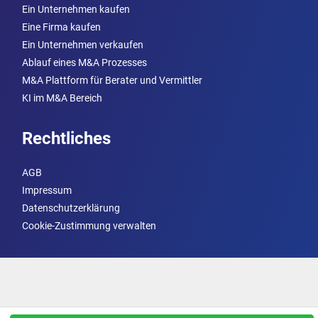
Ein Unternehmen kaufen
Eine Firma kaufen
Ein Unternehmen verkaufen
Ablauf eines M&A Prozesses
M&A Plattform für Berater und Vermittler
KI im M&A Bereich
Rechtliches
AGB
Impressum
Datenschutzerklärung
Cookie-Zustimmung verwalten