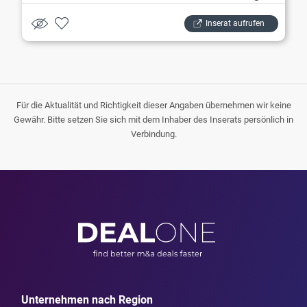
Inserat aufrufen
Für die Aktualität und Richtigkeit dieser Angaben übernehmen wir keine
Gewähr. Bitte setzen Sie sich mit dem Inhaber des Inserats persönlich in
Verbindung.
Unternehmen nach Region