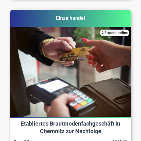
Einzelhandel
2
Stunden online
Etabliertes Brautmodenfachgeschäft in
Chemnitz zur Nachfolge