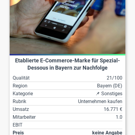
Etablierte E-Commerce-Marke für Spezial-
Dessous in Bayern zur Nachfolge
Qualität
21/100
Region
Bayern (DE)
Kategorie
📌 Sonstiges
Rubrik
Unternehmen kaufen
Umsatz
16.771 €
Mitarbeiter
1.0
EBIT
Preis
keine Angabe