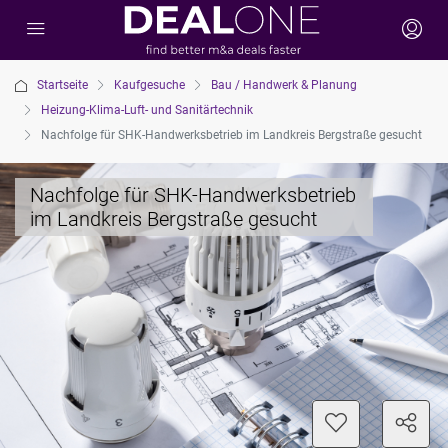
Startseite
Kaufgesuche
Bau / Handwerk & Planung
Heizung-Klima-Luft- und Sanitärtechnik
Nachfolge für SHK-Handwerksbetrieb im Landkreis Bergstraße gesucht
Nachfolge für SHK-Handwerksbetrieb
im Landkreis Bergstraße gesucht