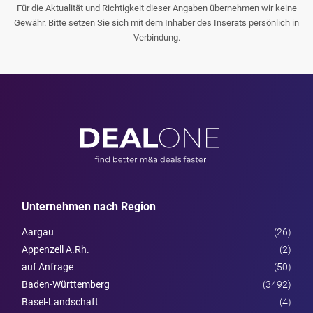
Für die Aktualität und Richtigkeit dieser Angaben übernehmen wir keine
Gewähr. Bitte setzen Sie sich mit dem Inhaber des Inserats persönlich in
Verbindung.
Unternehmen nach Region
Aargau
(26)
Appenzell A.Rh.
(2)
auf Anfrage
(50)
Baden-Württemberg
(3492)
Basel-Landschaft
(4)