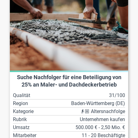
Suche Nachfolger für eine Beteiligung von
25% an Maler- und Dachdeckerbetrieb
Qualität
31/100
Region
Baden-Württemberg (DE)
Kategorie
👴🏼 Altersnachfolge
Rubrik
Unternehmen kaufen
Umsatz
500.000 € - 2,50 Mio. €
Mitarbeiter
11 - 20 Beschäftigte