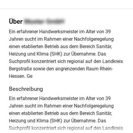
Über
Muster GmbH
Ein erfahrener Handwerksmeister im Alter von 39
Jahren sucht im Rahmen einer Nachfolgeregelung
einen etablierten Betrieb aus dem Bereich Sanitär,
Heizung und Klima (SHK) zur Übernahme. Das
Suchprofil konzentriert sich regional auf den Landkreis
Bergstraße sowie den angrenzenden Raum Rhein-
Hessen. Ge
Beschreibung
Ein erfahrener Handwerksmeister im Alter von 39
Jahren sucht im Rahmen einer Nachfolgeregelung
einen etablierten Betrieb aus dem Bereich Sanitär,
Heizung und Klima (SHK) zur Übernahme. Das
Suchprofil konzentriert sich regional auf den Landkreis