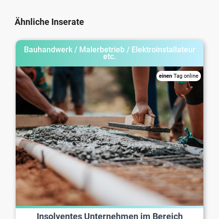
Ähnliche Inserate
Bauhandwerk / Malerbetrieb / Elektroinstallateur
etc.
einen
Tag online
Insolventes Unternehmen im Bereich