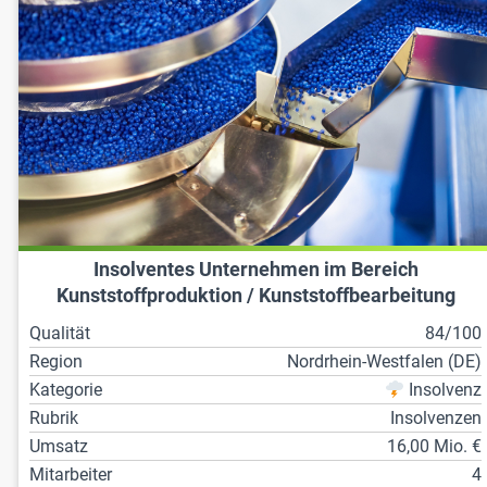
Insolventes Unternehmen im Bereich
Kunststoffproduktion / Kunststoffbearbeitung
Qualität
84/100
Region
Nordrhein-Westfalen (DE)
Kategorie
Insolvenz
Rubrik
Insolvenzen
Umsatz
16,00 Mio. €
Mitarbeiter
4