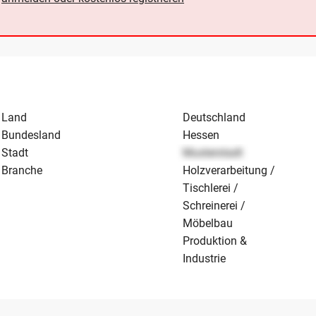
Land
Deutschland
Bundesland
Hessen
Stadt
Musterstadt
Branche
Holzverarbeitung /
Tischlerei /
Schreinerei /
Möbelbau
Produktion &
Industrie