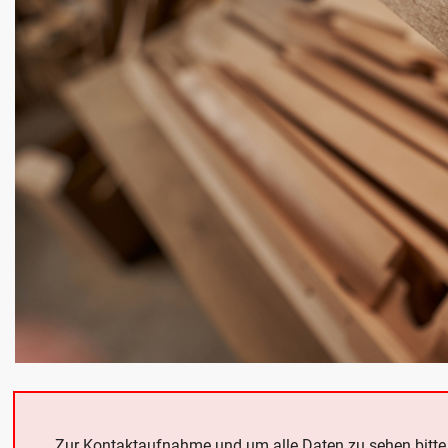
Zur Kontaktaufnahme und um alle Daten zu sehen bitt