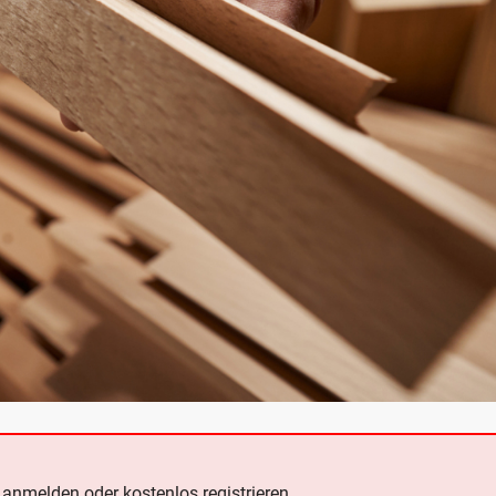
e
anmelden oder kostenlos registrieren