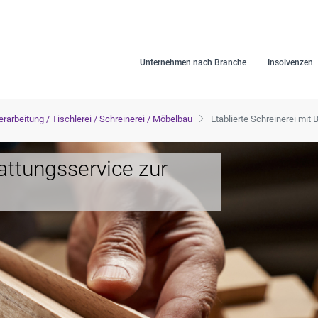
Unternehmen nach Branche
Insolvenzen
erarbeitung / Tischlerei / Schreinerei / Möbelbau
Etablierte Schreinerei mit
tattungsservice zur