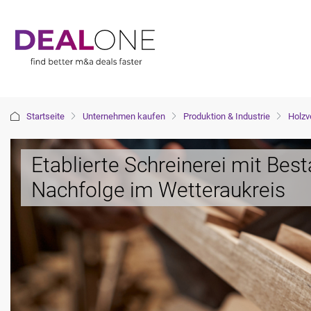
Startseite
Unternehmen kaufen
Produktion & Industrie
Holzv
Etablierte Schreinerei mit Bes
Nachfolge im Wetteraukreis