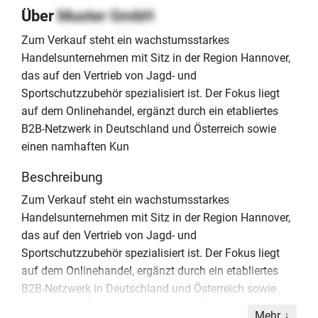
Über
Muster GmbH
Zum Verkauf steht ein wachstumsstarkes
Handelsunternehmen mit Sitz in der Region Hannover,
das auf den Vertrieb von Jagd- und
Sportschutzzubehör spezialisiert ist. Der Fokus liegt
auf dem Onlinehandel, ergänzt durch ein etabliertes
B2B-Netzwerk in Deutschland und Österreich sowie
einen namhaften Kun
Beschreibung
Zum Verkauf steht ein wachstumsstarkes
Handelsunternehmen mit Sitz in der Region Hannover,
das auf den Vertrieb von Jagd- und
Sportschutzzubehör spezialisiert ist. Der Fokus liegt
auf dem Onlinehandel, ergänzt durch ein etabliertes
B2B-Netzwerk in Deutschland und Österreich sowie
einen namhaften Kundenstamm im Behördensektor.
Mehr