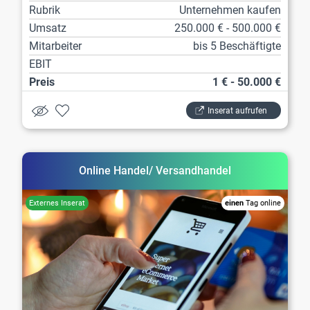
Rubrik
Unternehmen kaufen
Umsatz
250.000 € - 500.000 €
Mitarbeiter
bis 5 Beschäftigte
EBIT
Preis
1 € - 50.000 €
Inserat aufrufen
Online Handel/ Versandhandel
einen
Tag online