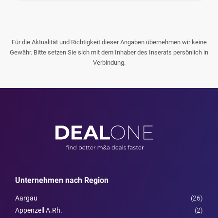
Für die Aktualität und Richtigkeit dieser Angaben übernehmen wir keine
Gewähr. Bitte setzen Sie sich mit dem Inhaber des Inserats persönlich in
Verbindung.
Unternehmen nach Region
Aargau
(26)
Appenzell A.Rh.
(2)