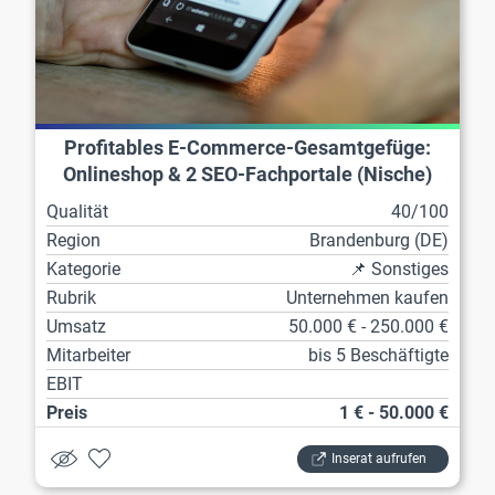
Profitables E-Commerce-Gesamtgefüge:
Onlineshop & 2 SEO-Fachportale (Nische)
Qualität
40/100
Region
Brandenburg (DE)
Kategorie
📌 Sonstiges
Rubrik
Unternehmen kaufen
Umsatz
50.000 € - 250.000 €
Mitarbeiter
bis 5 Beschäftigte
EBIT
Preis
1 € - 50.000 €
Inserat aufrufen