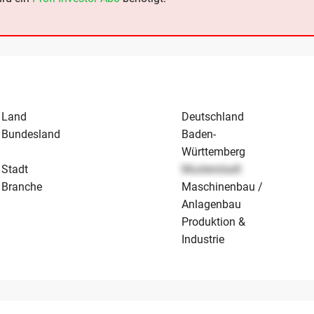
Land
Deutschland
Bundesland
Baden-
Württemberg
Stadt
Musterstadt
Branche
Maschinenbau /
Anlagenbau
Produktion &
Industrie