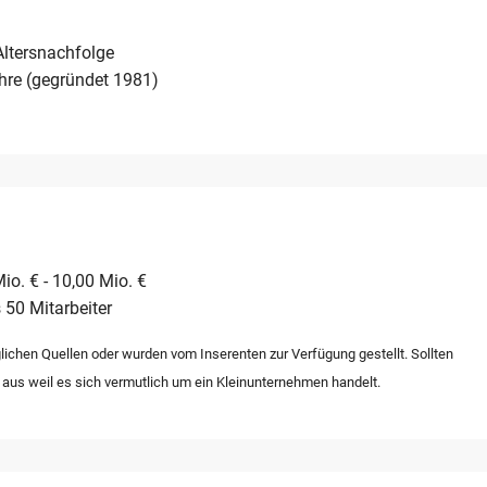
Altersnachfolge
hre (gegründet 1981)
io. € - 10,00 Mio. €
 50 Mitarbeiter
lichen Quellen oder wurden vom Inserenten zur Verfügung gestellt. Sollten
 aus weil es sich vermutlich um ein Kleinunternehmen handelt.