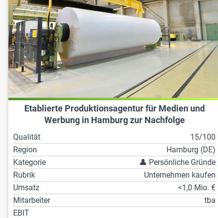
Etablierte Produktionsagentur für Medien und
Werbung in Hamburg zur Nachfolge
Qualität
15/100
Region
Hamburg (DE)
Kategorie
👤 Persönliche Gründe
Rubrik
Unternehmen kaufen
Umsatz
<1,0 Mio. €
Mitarbeiter
tba
EBIT