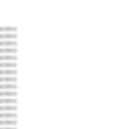
5678910
5678910
5678910
5678910
5678910
5678910
5678910
5678910
5678910
5678910
5678910
5678910
5678910
5678910