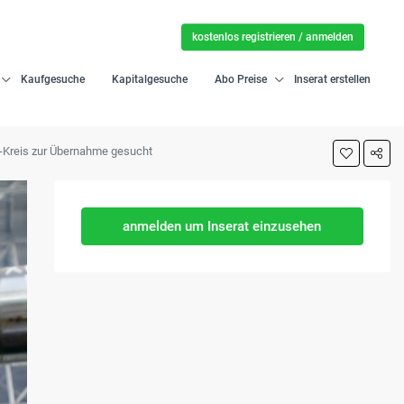
kostenlos registrieren / anmelden
Kaufgesuche
Kapitalgesuche
Abo Preise
Inserat erstellen
-Kreis zur Übernahme gesucht
anmelden um Inserat einzusehen