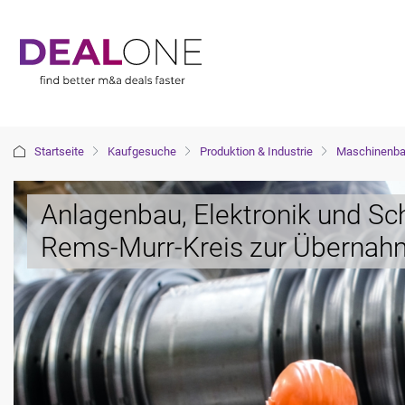
Startseite
Kaufgesuche
Produktion & Industrie
Maschinenba
Anlagenbau, Elektronik und S
Rems-Murr-Kreis zur Übernah