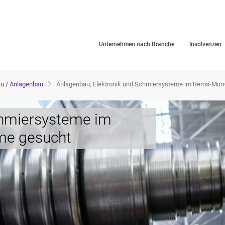
Unternehmen nach Branche
Insolvenzen
u / Anlagenbau
Anlagenbau, Elektronik und Schmiersysteme im Rems-Murr
chmiersysteme im
me gesucht