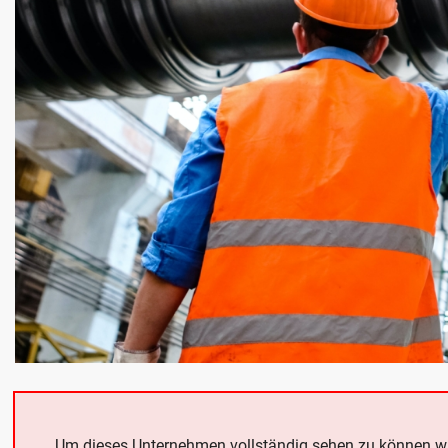
Um dieses Unternehmen vollständig sehen zu können w