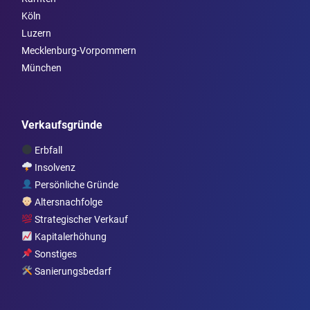
Köln
Luzern
Mecklenburg-Vorpommern
München
Verkaufsgründe
Erbfall
Insolvenz
Persönliche Gründe
Altersnachfolge
Strategischer Verkauf
Kapitalerhöhung
Sonstiges
Sanierungsbedarf