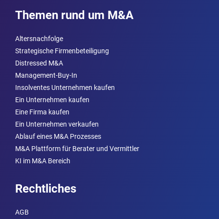
Themen rund um M&A
Altersnachfolge
Strategische Firmenbeteiligung
Distressed M&A
Management-Buy-In
Insolventes Unternehmen kaufen
Ein Unternehmen kaufen
Eine Firma kaufen
Ein Unternehmen verkaufen
Ablauf eines M&A Prozesses
M&A Plattform für Berater und Vermittler
KI im M&A Bereich
Rechtliches
AGB