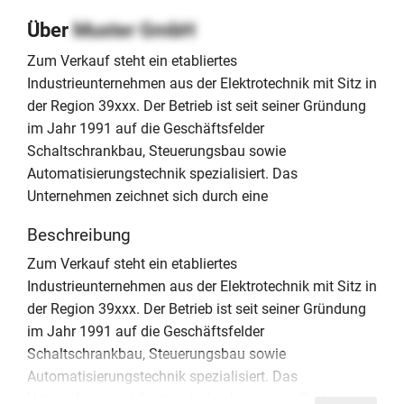
Über
Muster GmbH
Zum Verkauf steht ein etabliertes
Industrieunternehmen aus der Elektrotechnik mit Sitz in
der Region 39xxx. Der Betrieb ist seit seiner Gründung
im Jahr 1991 auf die Geschäftsfelder
Schaltschrankbau, Steuerungsbau sowie
Automatisierungstechnik spezialisiert. Das
Unternehmen zeichnet sich durch eine
Beschreibung
Zum Verkauf steht ein etabliertes
Industrieunternehmen aus der Elektrotechnik mit Sitz in
der Region 39xxx. Der Betrieb ist seit seiner Gründung
im Jahr 1991 auf die Geschäftsfelder
Schaltschrankbau, Steuerungsbau sowie
Automatisierungstechnik spezialisiert. Das
Unternehmen zeichnet sich durch eine exzellente