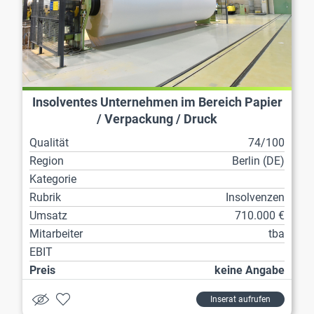
Insolventes Unternehmen im Bereich Papier
/ Verpackung / Druck
Qualität
74/100
Region
Berlin (DE)
Kategorie
Rubrik
Insolvenzen
Umsatz
710.000 €
Mitarbeiter
tba
EBIT
Preis
keine Angabe
Inserat aufrufen