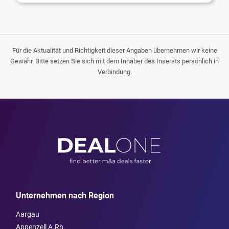
Für die Aktualität und Richtigkeit dieser Angaben übernehmen wir keine
Gewähr. Bitte setzen Sie sich mit dem Inhaber des Inserats persönlich in
Verbindung.
Unternehmen nach Region
Aargau
Appenzell A.Rh.