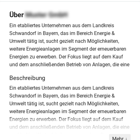
Über
Muster GmbH
Ein etabliertes Unternehmen aus dem Landkreis
Schwandorf in Bayern, das im Bereich Energie &
Umwelt tätig ist, sucht gezielt nach Möglichkeiten,
weitere Energieanlagen im Segment der erneuerbaren
Energien zu erwerben. Der Fokus liegt auf dem Kauf
und dem anschließenden Betrieb von Anlagen, die eine
Beschreibung
Ein etabliertes Unternehmen aus dem Landkreis
Schwandorf in Bayern, das im Bereich Energie &
Umwelt tätig ist, sucht gezielt nach Möglichkeiten,
weitere Energieanlagen im Segment der erneuerbaren
Energien zu erwerben. Der Fokus liegt auf dem Kauf
und dem anschließenden Betrieb von Anlagen, die eine
nachhaltige Wertschöpfung versprechen. Das
Mehr