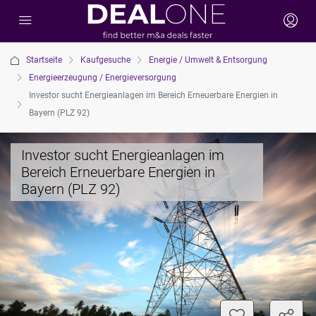
Startseite
Kaufgesuche
Energie / Umwelt & Entsorgung
Energieerzeugung / Energieversorgung
Investor sucht Energieanlagen im Bereich Erneuerbare Energien in
Bayern (PLZ 92)
Investor sucht Energieanlagen im
Bereich Erneuerbare Energien in
Bayern (PLZ 92)