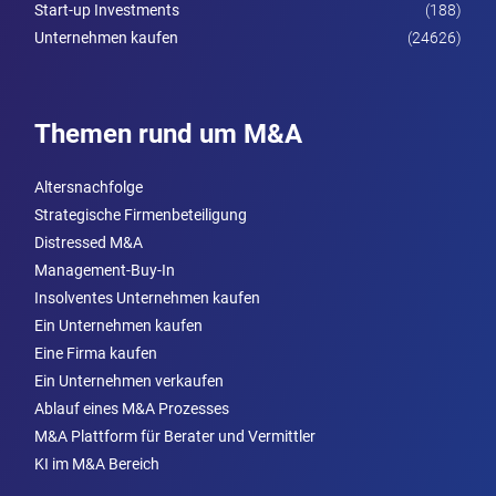
Start-up Investments
(188)
Unternehmen kaufen
(24626)
Themen rund um M&A
Altersnachfolge
Strategische Firmenbeteiligung
Distressed M&A
Management-Buy-In
Insolventes Unternehmen kaufen
Ein Unternehmen kaufen
Eine Firma kaufen
Ein Unternehmen verkaufen
Ablauf eines M&A Prozesses
M&A Plattform für Berater und Vermittler
KI im M&A Bereich