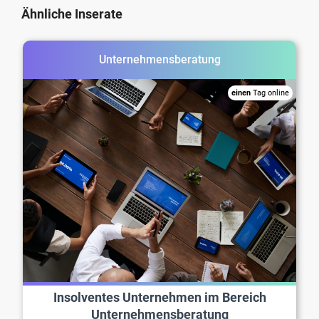
Ähnliche Inserate
Unternehmensberatung
einen
Tag online
Insolventes Unternehmen im Bereich
Unternehmensberatung