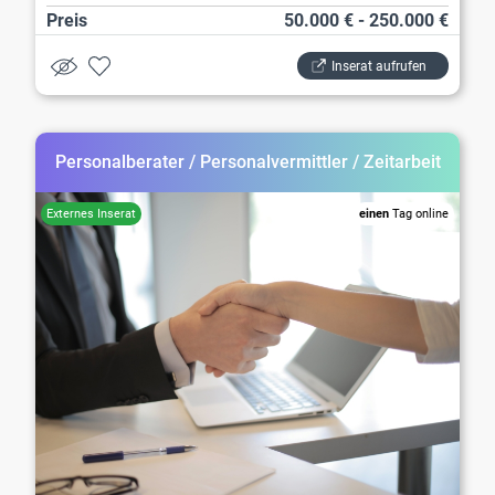
Preis
50.000 € - 250.000 €
Inserat aufrufen
Personalberater / Personalvermittler / Zeitarbeit
einen
Tag online