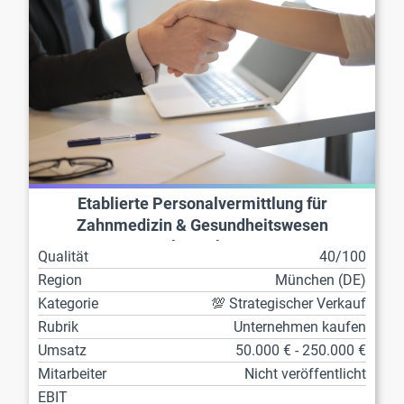
Etablierte Personalvermittlung für
Zahnmedizin & Gesundheitswesen
abzugeben
Qualität
40/100
Region
München (DE)
Kategorie
💯 Strategischer Verkauf
Rubrik
Unternehmen kaufen
Umsatz
50.000 € - 250.000 €
Mitarbeiter
Nicht veröffentlicht
EBIT