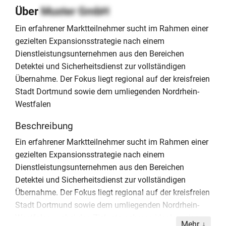
Über
Muster GmbH
Ein erfahrener Marktteilnehmer sucht im Rahmen einer
gezielten Expansionsstrategie nach einem
Dienstleistungsunternehmen aus den Bereichen
Detektei und Sicherheitsdienst zur vollständigen
Übernahme. Der Fokus liegt regional auf der kreisfreien
Stadt Dortmund sowie dem umliegenden Nordrhein-
Westfalen
Beschreibung
Ein erfahrener Marktteilnehmer sucht im Rahmen einer
gezielten Expansionsstrategie nach einem
Dienstleistungsunternehmen aus den Bereichen
Detektei und Sicherheitsdienst zur vollständigen
Übernahme. Der Fokus liegt regional auf der kreisfreien
Stadt Dortmund sowie dem umliegenden Nordrhein-
Westfalen, wobei das Zielunternehmen idealerweise
Mehr