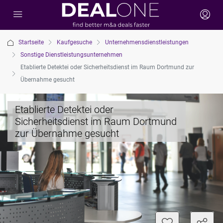
Startseite
Kaufgesuche
Unternehmensdienstleistungen
Sonstige Dienstleistungsunternehmen
Etablierte Detektei oder Sicherheitsdienst im Raum Dortmund zur
Übernahme gesucht
Etablierte Detektei oder
Sicherheitsdienst im Raum Dortmund
zur Übernahme gesucht