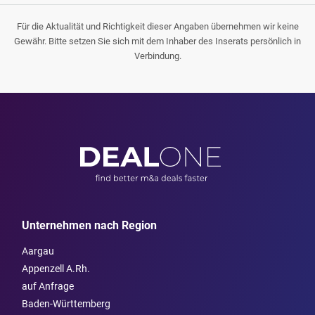
Für die Aktualität und Richtigkeit dieser Angaben übernehmen wir keine
Gewähr. Bitte setzen Sie sich mit dem Inhaber des Inserats persönlich in
Verbindung.
Unternehmen nach Region
Aargau
Appenzell A.Rh.
auf Anfrage
Baden-Württemberg