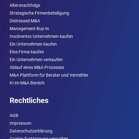
Altersnachfolge
Strategische Firmenbeteiligung
Distressed M&A
Management-Buy-In
Insolventes Unternehmen kaufen
Ein Unternehmen kaufen
Eine Firma kaufen
Ein Unternehmen verkaufen
Ablauf eines M&A Prozesses
M&A Plattform für Berater und Vermittler
KI im M&A Bereich
Rechtliches
AGB
Impressum
Datenschutzerklärung
Cookie-Zustimmung verwalten