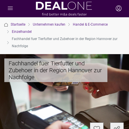
Startseite
Unternehmen kaufen
Handel & E-Commerce
Einzelhandel
Fachhandel fuer Tierfutter und Zubehoer in der Region Hannover zur
Nachfolge
Fachhandel fuer Tierfutter und
Zubehoer in der Region Hannover zur
Nachfolge