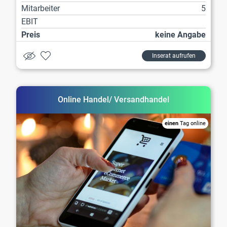
Mitarbeiter
5
EBIT
Preis
keine Angabe
Inserat aufrufen
Online Handel/ Versandhandel
einen
Tag online