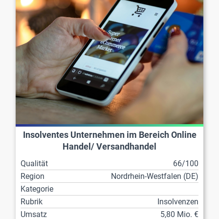
Insolventes Unternehmen im Bereich Online
Handel/ Versandhandel
Qualität
66/100
Region
Nordrhein-Westfalen (DE)
Kategorie
Rubrik
Insolvenzen
Umsatz
5,80 Mio. €