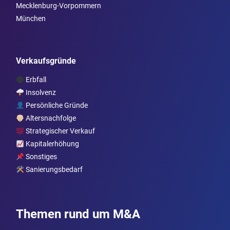
Mecklenburg-Vorpommern
München
Verkaufsgründe
Erbfall
Insolvenz
Persönliche Gründe
Altersnachfolge
Strategischer Verkauf
Kapitalerhöhung
Sonstiges
Sanierungsbedarf
Themen rund um M&A