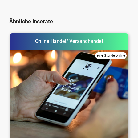
Ähnliche Inserate
Online Handel/ Versandhandel
eine
Stunde online