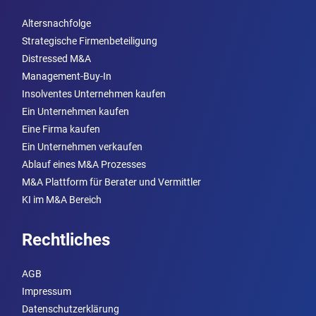
Altersnachfolge
Strategische Firmenbeteiligung
Distressed M&A
Management-Buy-In
Insolventes Unternehmen kaufen
Ein Unternehmen kaufen
Eine Firma kaufen
Ein Unternehmen verkaufen
Ablauf eines M&A Prozesses
M&A Plattform für Berater und Vermittler
KI im M&A Bereich
Rechtliches
AGB
Impressum
Datenschutzerklärung