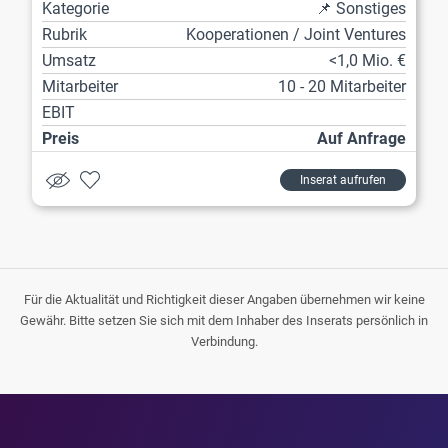
Kategorie
📌 Sonstiges
Rubrik
Kooperationen / Joint Ventures
Umsatz
<1,0 Mio. €
Mitarbeiter
10 - 20 Mitarbeiter
EBIT
Preis
Auf Anfrage
Inserat aufrufen
Für die Aktualität und Richtigkeit dieser Angaben übernehmen wir keine
Gewähr. Bitte setzen Sie sich mit dem Inhaber des Inserats persönlich in
Verbindung.