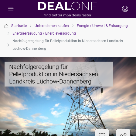
Startseite
Unternehmen kaufen
Energie / Umwelt & Entsorgung
Energieerzeugung / Energieversorgung
Nachfolgeregelung für Pelletproduktion in Niedersachsen Landkreis
Lüchow-Dannenberg
Nachfolgeregelung für
Pelletproduktion in Niedersachsen
Landkreis Lüchow-Dannenberg