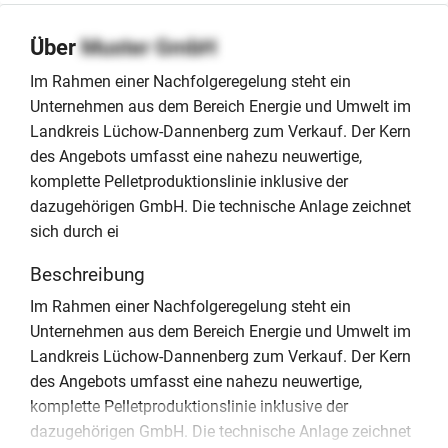
Über
Muster GmbH
Im Rahmen einer Nachfolgeregelung steht ein
Unternehmen aus dem Bereich Energie und Umwelt im
Landkreis Lüchow-Dannenberg zum Verkauf. Der Kern
des Angebots umfasst eine nahezu neuwertige,
komplette Pelletproduktionslinie inklusive der
dazugehörigen GmbH. Die technische Anlage zeichnet
sich durch ei
Beschreibung
Im Rahmen einer Nachfolgeregelung steht ein
Unternehmen aus dem Bereich Energie und Umwelt im
Landkreis Lüchow-Dannenberg zum Verkauf. Der Kern
des Angebots umfasst eine nahezu neuwertige,
komplette Pelletproduktionslinie inklusive der
dazugehörigen GmbH. Die technische Anlage zeichnet