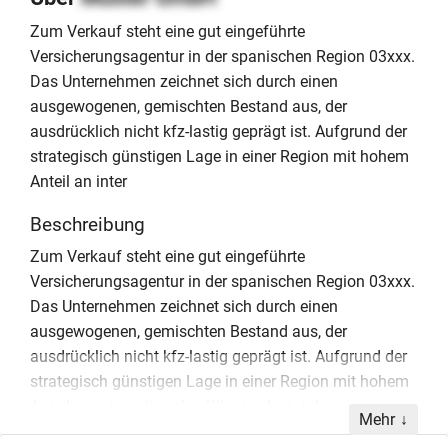
Zum Verkauf steht eine gut eingeführte
Versicherungsagentur in der spanischen Region 03xxx.
Das Unternehmen zeichnet sich durch einen
ausgewogenen, gemischten Bestand aus, der
ausdrücklich nicht kfz-lastig geprägt ist. Aufgrund der
strategisch günstigen Lage in einer Region mit hohem
Anteil an inter
Beschreibung
Zum Verkauf steht eine gut eingeführte
Versicherungsagentur in der spanischen Region 03xxx.
Das Unternehmen zeichnet sich durch einen
ausgewogenen, gemischten Bestand aus, der
ausdrücklich nicht kfz-lastig geprägt ist. Aufgrund der
strategisch günstigen Lage in einer Region mit hohem
Anteil an internationalen Klienten bietet das
Mehr
Geschäftsmodell signifikante Wachstumspotenziale.