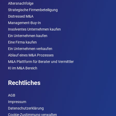
Altersnachfolge
Strategische Firmenbeteiligung
Distressed M&A
Management-Buy-In
Insolventes Unternehmen kaufen
Ein Unternehmen kaufen
Eine Firma kaufen
Ein Unternehmen verkaufen
Ablauf eines M&A Prozesses
M&A Plattform für Berater und Vermittler
KI im M&A Bereich
Rechtliches
AGB
Impressum
Datenschutzerklärung
Cookie-Zustimmung verwalten