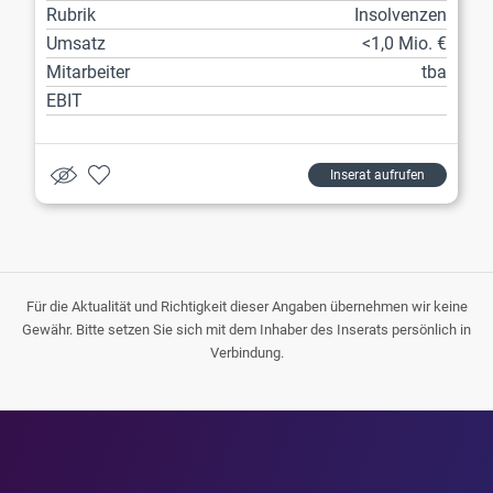
Rubrik
Insolvenzen
Umsatz
<1,0 Mio. €
Mitarbeiter
tba
EBIT
Inserat aufrufen
Für die Aktualität und Richtigkeit dieser Angaben übernehmen wir keine
Gewähr. Bitte setzen Sie sich mit dem Inhaber des Inserats persönlich in
Verbindung.