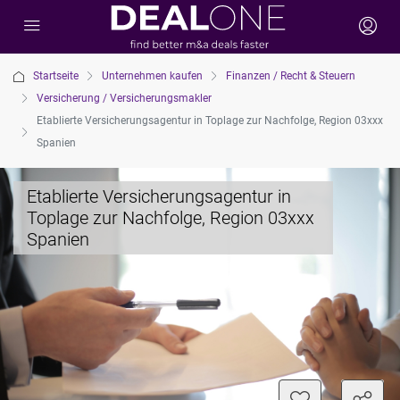
Startseite
Unternehmen kaufen
Finanzen / Recht & Steuern
Versicherung / Versicherungsmakler
Etablierte Versicherungsagentur in Toplage zur Nachfolge, Region 03xxx
Spanien
Etablierte Versicherungsagentur in
Toplage zur Nachfolge, Region 03xxx
Spanien