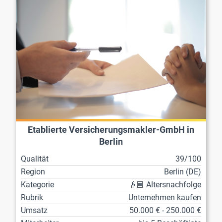
Etablierte Versicherungsmakler-GmbH in
Berlin
Qualität
39/100
Region
Berlin (DE)
Kategorie
👴🏼 Altersnachfolge
Rubrik
Unternehmen kaufen
Umsatz
50.000 € - 250.000 €