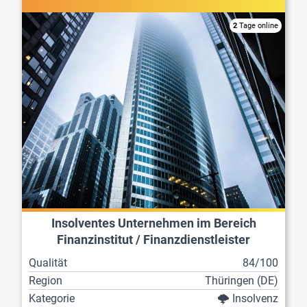
2
Tage online
Insolventes Unternehmen im Bereich
Finanzinstitut / Finanzdienstleister
Qualität
84/100
Region
Thüringen (DE)
Kategorie
🌩️ Insolvenz