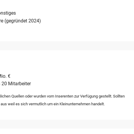
nstiges
re (gegründet 2024)
io. €
 20 Mitarbeiter
lichen Quellen oder wurden vom Inserenten zur Verfügung gestellt. Sollten
 aus weil es sich vermutlich um ein Kleinunternehmen handelt.