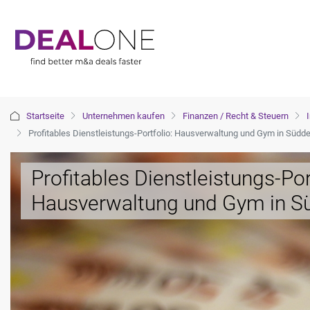
Startseite
Unternehmen kaufen
Finanzen / Recht & Steuern
Profitables Dienstleistungs-Portfolio: Hausverwaltung und Gym in Südd
Profitables Dienstleistungs-Por
Hausverwaltung und Gym in S