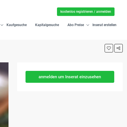
kostenlos registrieren / anmelden
Kaufgesuche
Kapitalgesuche
Abo Preise
Inserat erstellen
anmelden um Inserat einzusehen