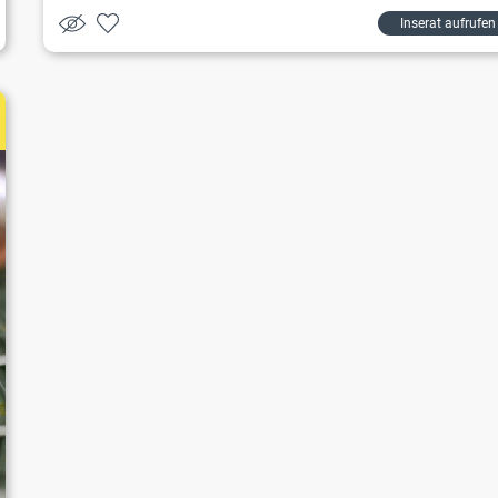
Inserat aufrufen