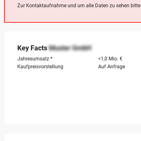
Zur Kontaktaufnahme und um alle Daten zu sehen bitt
Key Facts
Muster GmbH
Jahresumsatz *
<1,0 Mio. €
Kaufpreisvorstellung
Auf Anfrage