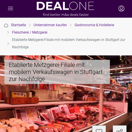
Startseite
Unternehmen kaufen
Gastronomie & Hotellerie
Fleischerei / Metzgerei
Etablierte Metzgerei-Filiale mit mobilem Verkaufswagen in Stuttgart zur
Nachfolge
Etablierte Metzgerei-Filiale mit
mobilem Verkaufswagen in Stuttgart
zur Nachfolge