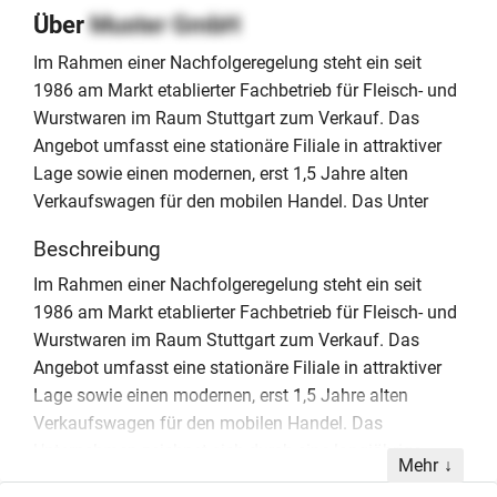
Über
Muster GmbH
Im Rahmen einer Nachfolgeregelung steht ein seit
1986 am Markt etablierter Fachbetrieb für Fleisch- und
Wurstwaren im Raum Stuttgart zum Verkauf. Das
Angebot umfasst eine stationäre Filiale in attraktiver
Lage sowie einen modernen, erst 1,5 Jahre alten
Verkaufswagen für den mobilen Handel. Das Unter
Beschreibung
Im Rahmen einer Nachfolgeregelung steht ein seit
1986 am Markt etablierter Fachbetrieb für Fleisch- und
Wurstwaren im Raum Stuttgart zum Verkauf. Das
Angebot umfasst eine stationäre Filiale in attraktiver
Lage sowie einen modernen, erst 1,5 Jahre alten
Verkaufswagen für den mobilen Handel. Das
Unternehmen zeichnet sich durch eine langjährige
Mehr
Präsenz und eine gefestigte Stammkundschaft aus.