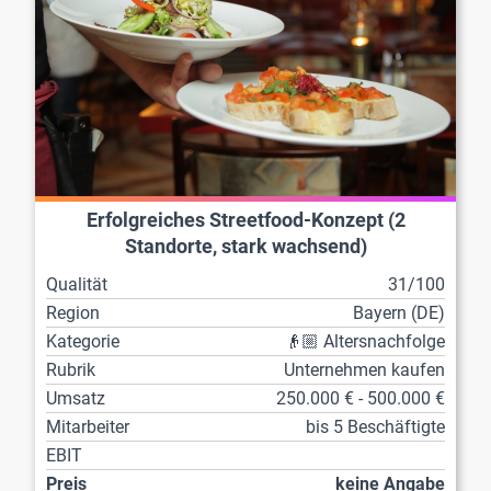
Erfolgreiches Streetfood-Konzept (2
Standorte, stark wachsend)
Qualität
31/100
Region
Bayern (DE)
Kategorie
👴🏼 Altersnachfolge
Rubrik
Unternehmen kaufen
Umsatz
250.000 € - 500.000 €
Mitarbeiter
bis 5 Beschäftigte
EBIT
Preis
keine Angabe