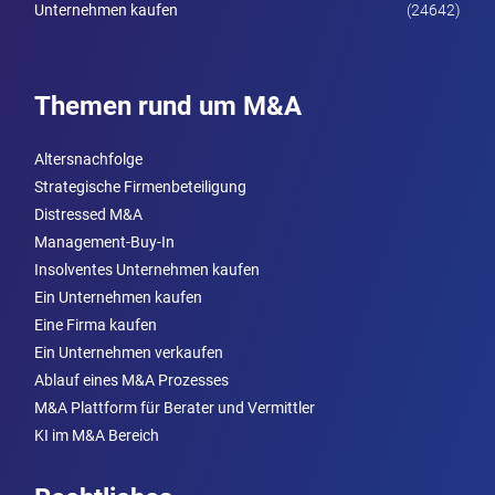
Unternehmen kaufen
(24642)
Themen rund um M&A
Altersnachfolge
Strategische Firmenbeteiligung
Distressed M&A
Management-Buy-In
Insolventes Unternehmen kaufen
Ein Unternehmen kaufen
Eine Firma kaufen
Ein Unternehmen verkaufen
Ablauf eines M&A Prozesses
M&A Plattform für Berater und Vermittler
KI im M&A Bereich