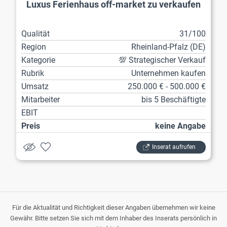
Luxus Ferienhaus off-market zu verkaufen
Qualität
31/100
Region
Rheinland-Pfalz (DE)
Kategorie
💯 Strategischer Verkauf
Rubrik
Unternehmen kaufen
Umsatz
250.000 € - 500.000 €
Mitarbeiter
bis 5 Beschäftigte
EBIT
Preis
keine Angabe
Inserat aufrufen
Für die Aktualität und Richtigkeit dieser Angaben übernehmen wir keine
Gewähr. Bitte setzen Sie sich mit dem Inhaber des Inserats persönlich in