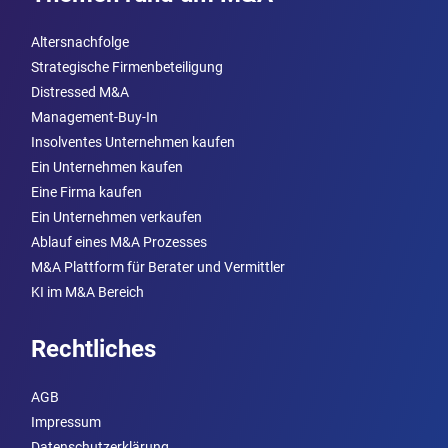
Altersnachfolge
Strategische Firmenbeteiligung
Distressed M&A
Management-Buy-In
Insolventes Unternehmen kaufen
Ein Unternehmen kaufen
Eine Firma kaufen
Ein Unternehmen verkaufen
Ablauf eines M&A Prozesses
M&A Plattform für Berater und Vermittler
KI im M&A Bereich
Rechtliches
AGB
Impressum
Datenschutzerklärung