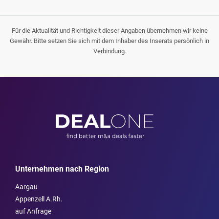
Für die Aktualität und Richtigkeit dieser Angaben übernehmen wir keine
Gewähr. Bitte setzen Sie sich mit dem Inhaber des Inserats persönlich in
Verbindung.
Unternehmen nach Region
Aargau
Appenzell A.Rh.
auf Anfrage