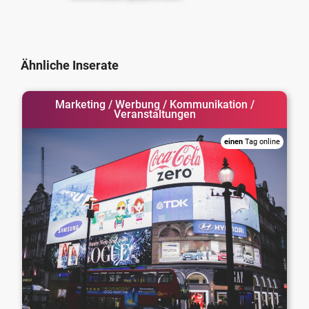
Ähnliche Inserate
Marketing / Werbung / Kommunikation /
Veranstaltungen
einen
Tag online