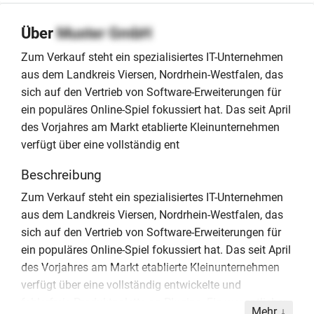
Über
Muster GmbH
Zum Verkauf steht ein spezialisiertes IT-Unternehmen
aus dem Landkreis Viersen, Nordrhein-Westfalen, das
sich auf den Vertrieb von Software-Erweiterungen für
ein populäres Online-Spiel fokussiert hat. Das seit April
des Vorjahres am Markt etablierte Kleinunternehmen
verfügt über eine vollständig ent
Beschreibung
Zum Verkauf steht ein spezialisiertes IT-Unternehmen
aus dem Landkreis Viersen, Nordrhein-Westfalen, das
sich auf den Vertrieb von Software-Erweiterungen für
ein populäres Online-Spiel fokussiert hat. Das seit April
des Vorjahres am Markt etablierte Kleinunternehmen
verfügt über eine vollständig entwickelte und
fehlerfreie Produktpalette an Plugins. Ein wesentlicher
Mehr