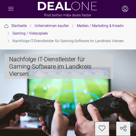
Startseite
Unternehmen kaufen
Medien / Marketing & Kreativ
Gaming / Videospiele
Nachfolge IT-Dienstleister für Gaming-Software im Landkreis Viersen
Nachfolge IT-Dienstleister für
Gaming-Software im Landkreis
Viersen