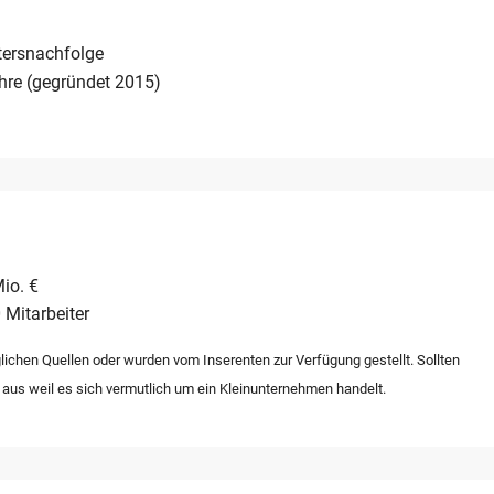
tersnachfolge
hre (gegründet 2015)
io. €
 Mitarbeiter
lichen Quellen oder wurden vom Inserenten zur Verfügung gestellt. Sollten
 aus weil es sich vermutlich um ein Kleinunternehmen handelt.