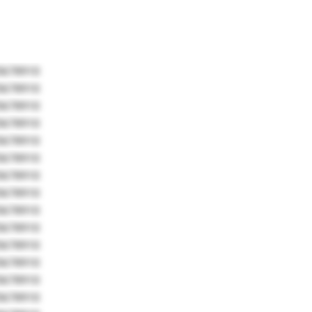
5678910
5678910
5678910
5678910
5678910
5678910
5678910
5678910
5678910
5678910
5678910
5678910
5678910
5678910