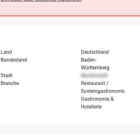
Land
Deutschland
Bundesland
Baden-
Württemberg
Stadt
Musterstadt
Branche
Restaurant /
Systemgastronomie
Gastronomie &
Hotellerie