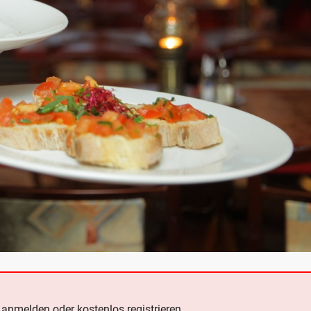
e
anmelden oder kostenlos registrieren