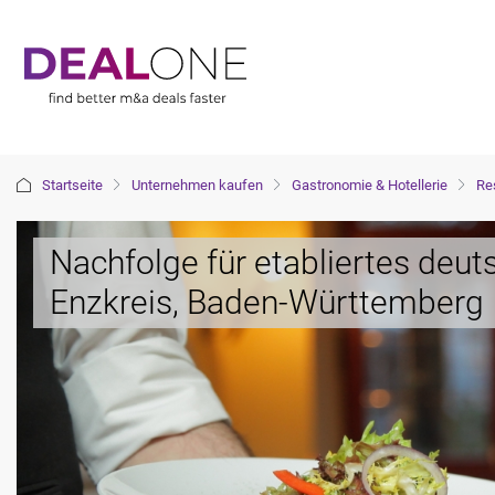
Startseite
Unternehmen kaufen
Gastronomie & Hotellerie
Re
Nachfolge für etabliertes deu
Enzkreis, Baden-Württemberg