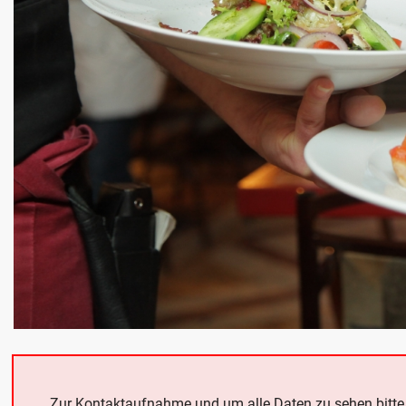
Zur Kontaktaufnahme und um alle Daten zu sehen bitt