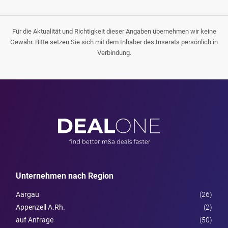
Für die Aktualität und Richtigkeit dieser Angaben übernehmen wir keine
Gewähr. Bitte setzen Sie sich mit dem Inhaber des Inserats persönlich in
Verbindung.
Unternehmen nach Region
Aargau
(26)
Appenzell A.Rh.
(2)
auf Anfrage
(50)