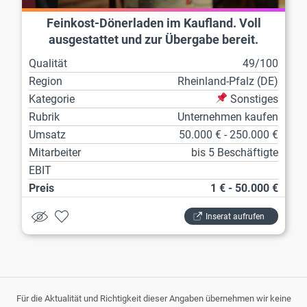
Feinkost-Dönerladen im Kaufland. Voll
ausgestattet und zur Übergabe bereit.
Qualität
49/100
Region
Rheinland-Pfalz (DE)
Kategorie
Sonstiges
Rubrik
Unternehmen kaufen
Umsatz
50.000 € - 250.000 €
Mitarbeiter
bis 5 Beschäftigte
EBIT
Preis
1 € - 50.000 €
Inserat aufrufen
Für die Aktualität und Richtigkeit dieser Angaben übernehmen wir keine