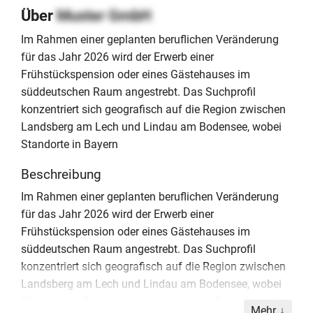
Über
Muster GmbH
Im Rahmen einer geplanten beruflichen Veränderung
für das Jahr 2026 wird der Erwerb einer
Frühstückspension oder eines Gästehauses im
süddeutschen Raum angestrebt. Das Suchprofil
konzentriert sich geografisch auf die Region zwischen
Landsberg am Lech und Lindau am Bodensee, wobei
Standorte in Bayern
Beschreibung
Im Rahmen einer geplanten beruflichen Veränderung
für das Jahr 2026 wird der Erwerb einer
Frühstückspension oder eines Gästehauses im
süddeutschen Raum angestrebt. Das Suchprofil
konzentriert sich geografisch auf die Region zwischen
Landsberg am Lech und Lindau am Bodensee, wobei
Standorte in Bayern bevorzugt werden. Gesucht wird
Mehr