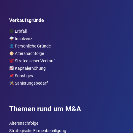
Verkaufsgründe
Erbfall
Insolvenz
Persönliche Gründe
Altersnachfolge
Strategischer Verkauf
Kapitalerhöhung
Sonstiges
Sanierungsbedarf
Themen rund um M&A
Altersnachfolge
Strategische Firmenbeteiligung