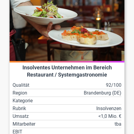
Insolventes Unternehmen im Bereich
Restaurant / Systemgastronomie
Qualität
92/100
Region
Brandenburg (DE)
Kategorie
Rubrik
Insolvenzen
Umsatz
<1,0 Mio. €
Mitarbeiter
tba
EBIT