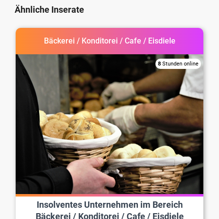
Ähnliche Inserate
Bäckerei / Konditorei / Cafe / Eisdiele
8
Stunden online
Insolventes Unternehmen im Bereich
Bäckerei / Konditorei / Cafe / Eisdiele