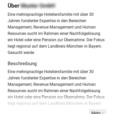
Über
Muster GmbH
Eine mehrsprachige Hoteliersfamilie mit über 30
Jahren fundierter Expertise in den Bereichen
Management, Revenue Management und Human
Resources sucht im Rahmen einer Nachfolgelösung
ein Hotel oder eine Pension zur Übernahme. Der Fokus
liegt regional auf dem Landkreis München in Bayern.
Gesucht werde
Beschreibung
Eine mehrsprachige Hoteliersfamilie mit über 30
Jahren fundierter Expertise in den Bereichen
Management, Revenue Management und Human
Resources sucht im Rahmen einer Nachfolgelösung
ein Hotel oder eine Pension zur Übernahme. Der Fokus
liegt regional auf dem Landkreis München in Bayern.
Gesucht werden Objekte mit einer Größenordnung von
Mehr