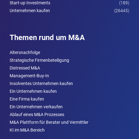
Start-up Investments
(189)
Unternehmen kaufen
(26445)
Themen rund um M&A
Altersnachfolge
Strategische Firmenbeteiligung
Distressed M&A
Management-Buy-In
Insolventes Unternehmen kaufen
Ein Unternehmen kaufen
Eine Firma kaufen
Ein Unternehmen verkaufen
Ablauf eines M&A Prozesses
M&A Plattform für Berater und Vermittler
KI im M&A Bereich