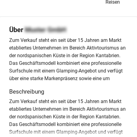
Reisen
Über
Muster GmbH
Zum Verkauf steht ein seit über 15 Jahren am Markt
etabliertes Unternehmen im Bereich Aktivtourismus an
der nordspanischen Küste in der Region Kantabrien.
Das Geschäftsmodell kombiniert eine professionelle
Surfschule mit einem Glamping-Angebot und verfügt
über eine starke Markenpräsenz sowie eine um
Beschreibung
Zum Verkauf steht ein seit über 15 Jahren am Markt
etabliertes Unternehmen im Bereich Aktivtourismus an
der nordspanischen Küste in der Region Kantabrien.
Das Geschäftsmodell kombiniert eine professionelle
Surfschule mit einem Glamping-Angebot und verfügt