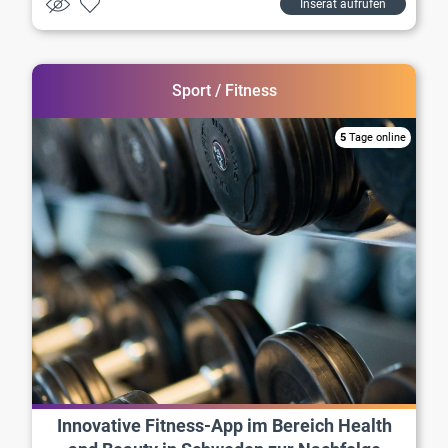
Inserat aufrufen
Sport / Fitness
5
Tage online
Innovative Fitness-App im Bereich Health