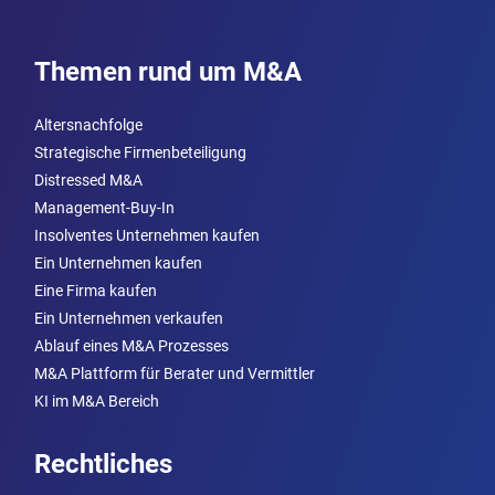
Themen rund um M&A
Altersnachfolge
Strategische Firmenbeteiligung
Distressed M&A
Management-Buy-In
Insolventes Unternehmen kaufen
Ein Unternehmen kaufen
Eine Firma kaufen
Ein Unternehmen verkaufen
Ablauf eines M&A Prozesses
M&A Plattform für Berater und Vermittler
KI im M&A Bereich
Rechtliches