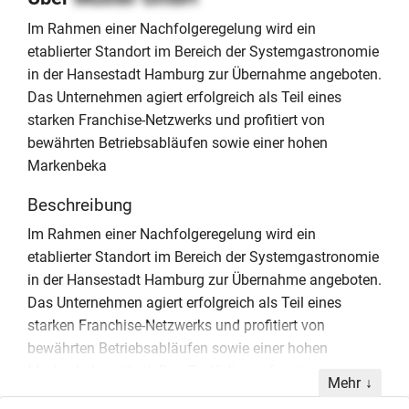
Im Rahmen einer Nachfolgeregelung wird ein
etablierter Standort im Bereich der Systemgastronomie
in der Hansestadt Hamburg zur Übernahme angeboten.
Das Unternehmen agiert erfolgreich als Teil eines
starken Franchise-Netzwerks und profitiert von
bewährten Betriebsabläufen sowie einer hohen
Markenbeka
Beschreibung
Im Rahmen einer Nachfolgeregelung wird ein
etablierter Standort im Bereich der Systemgastronomie
in der Hansestadt Hamburg zur Übernahme angeboten.
Das Unternehmen agiert erfolgreich als Teil eines
starken Franchise-Netzwerks und profitiert von
bewährten Betriebsabläufen sowie einer hohen
Markenbekanntheit. Das Portfolio umfasst
Mehr
verschiedene kulinarische Ausrichtungen, darunter