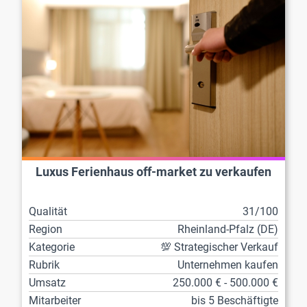
Luxus Ferienhaus off-market zu verkaufen
Qualität
31/100
Region
Rheinland-Pfalz (DE)
Kategorie
💯 Strategischer Verkauf
Rubrik
Unternehmen kaufen
Umsatz
250.000 € - 500.000 €
Mitarbeiter
bis 5 Beschäftigte