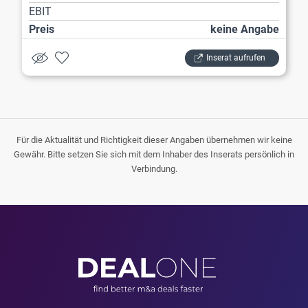
EBIT
Preis
keine Angabe
Inserat aufrufen
Für die Aktualität und Richtigkeit dieser Angaben übernehmen wir keine
Gewähr. Bitte setzen Sie sich mit dem Inhaber des Inserats persönlich in
Verbindung.