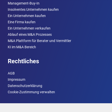
Management-Buy-In
Insolventes Unternehmen kaufen
Ein Unternehmen kaufen
Eine Firma kaufen
Ein Unternehmen verkaufen
Ablauf eines M&A Prozesses
M&A Plattform für Berater und Vermittler
KI im M&A Bereich
Rechtliches
AGB
Impressum
Datenschutzerklärung
Cookie-Zustimmung verwalten