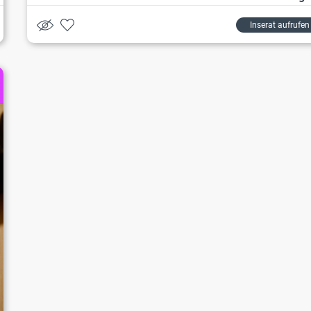
Inserat aufrufen