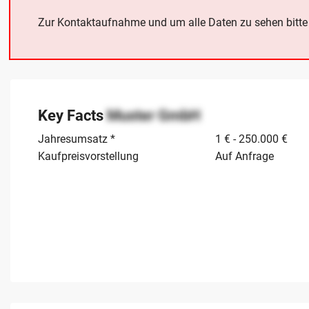
Zur Kontaktaufnahme und um alle Daten zu sehen bitt
Key Facts
Muster GmbH
Jahresumsatz *
1 € - 250.000 €
Kaufpreisvorstellung
Auf Anfrage