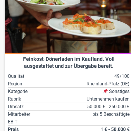
Feinkost-Dönerladen im Kaufland. Voll
ausgestattet und zur Übergabe bereit.
Qualität
49/100
Region
Rheinland-Pfalz (DE)
Kategorie
Sonstiges
Rubrik
Unternehmen kaufen
Umsatz
50.000 € - 250.000 €
Mitarbeiter
bis 5 Beschäftigte
EBIT
Preis
1 € - 50.000 €