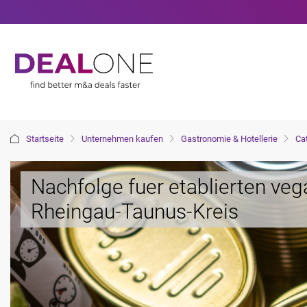
Startseite
Unternehmen kaufen
Gastronomie & Hotellerie
Cat
Nachfolge fuer etablierten ve
Rheingau-Taunus-Kreis