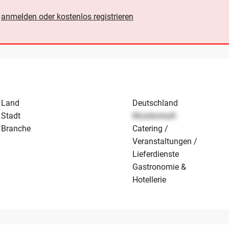
e
anmelden oder kostenlos registrieren
Land
Deutschland
Stadt
Musterstadt
Branche
Catering /
Veranstaltungen /
Lieferdienste
Gastronomie &
Hotellerie