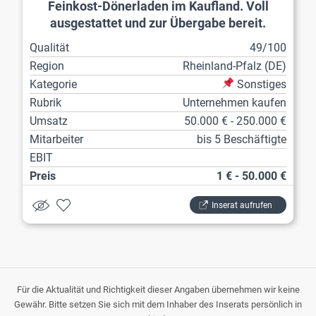
Feinkost-Dönerladen im Kaufland. Voll
ausgestattet und zur Übergabe bereit.
Qualität
49/100
Region
Rheinland-Pfalz (DE)
Kategorie
Sonstiges
Rubrik
Unternehmen kaufen
Umsatz
50.000 € - 250.000 €
Mitarbeiter
bis 5 Beschäftigte
EBIT
Preis
1 € - 50.000 €
Inserat aufrufen
Für die Aktualität und Richtigkeit dieser Angaben übernehmen wir keine
Gewähr. Bitte setzen Sie sich mit dem Inhaber des Inserats persönlich in