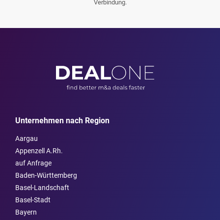
Verbindung.
Unternehmen nach Region
Aargau
Appenzell A.Rh.
auf Anfrage
Baden-Württemberg
Basel-Landschaft
Basel-Stadt
Bayern