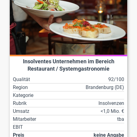
Insolventes Unternehmen im Bereich
Restaurant / Systemgastronomie
Qualität
92/100
Region
Brandenburg (DE)
Kategorie
Rubrik
Insolvenzen
Umsatz
<1,0 Mio. €
Mitarbeiter
tba
EBIT
Preis
keine Angabe