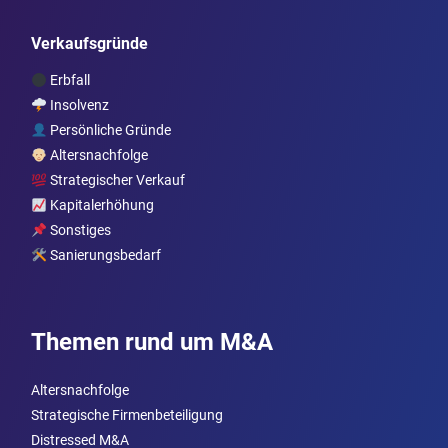
Verkaufsgründe
Erbfall
Insolvenz
Persönliche Gründe
Altersnachfolge
Strategischer Verkauf
Kapitalerhöhung
Sonstiges
Sanierungsbedarf
Themen rund um M&A
Altersnachfolge
Strategische Firmenbeteiligung
Distressed M&A