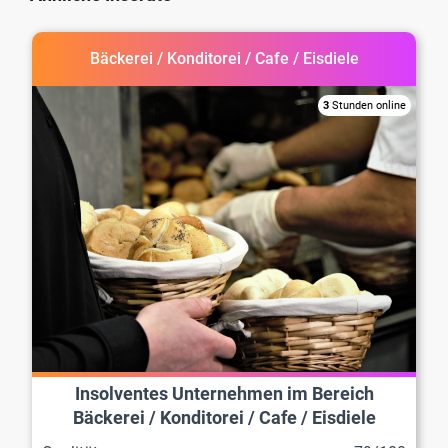
Bäckerei / Konditorei / Cafe / Eisdiele
3
Stunden online
Insolventes Unternehmen im Bereich
Bäckerei / Konditorei / Cafe / Eisdiele