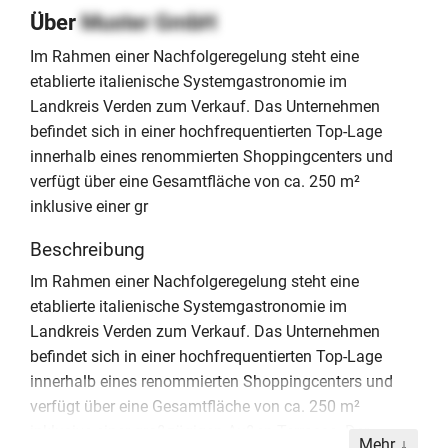
Über
Muster GmbH
Im Rahmen einer Nachfolgeregelung steht eine
etablierte italienische Systemgastronomie im
Landkreis Verden zum Verkauf. Das Unternehmen
befindet sich in einer hochfrequentierten Top-Lage
innerhalb eines renommierten Shoppingcenters und
verfügt über eine Gesamtfläche von ca. 250 m²
inklusive einer gr
Beschreibung
Im Rahmen einer Nachfolgeregelung steht eine
etablierte italienische Systemgastronomie im
Landkreis Verden zum Verkauf. Das Unternehmen
befindet sich in einer hochfrequentierten Top-Lage
innerhalb eines renommierten Shoppingcenters und
verfügt über eine Gesamtfläche von ca. 250 m²
inklusive einer großzügigen Außen-Terrasse. Der
Mehr