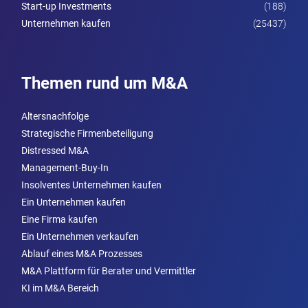
Start-up Investments
(188)
Unternehmen kaufen
(25437)
Themen rund um M&A
Altersnachfolge
Strategische Firmenbeteiligung
Distressed M&A
Management-Buy-In
Insolventes Unternehmen kaufen
Ein Unternehmen kaufen
Eine Firma kaufen
Ein Unternehmen verkaufen
Ablauf eines M&A Prozesses
M&A Plattform für Berater und Vermittler
KI im M&A Bereich