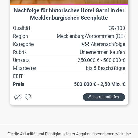
Nachfolge für historisches Hotel Garni in der
Mecklenburgischen Seenplatte
Qualität
39/100
Region
Mecklenburg-Vorpommern (DE)
Kategorie
👴🏼 Altersnachfolge
Rubrik
Unternehmen kaufen
Umsatz
250.000 € - 500.000 €
Mitarbeiter
bis 5 Beschäftigte
EBIT
Preis
500.000 € - 2,50 Mio. €
Inserat aufrufen
Für die Aktualität und Richtigkeit dieser Angaben übernehmen wir keine