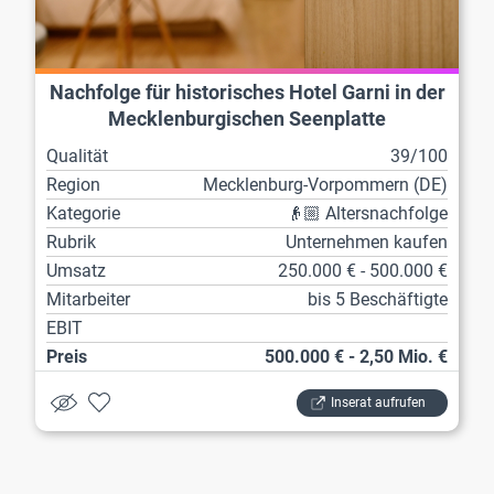
Nachfolge für historisches Hotel Garni in der
Mecklenburgischen Seenplatte
Qualität
39/100
Region
Mecklenburg-Vorpommern (DE)
Kategorie
👴🏼 Altersnachfolge
Rubrik
Unternehmen kaufen
Umsatz
250.000 € - 500.000 €
Mitarbeiter
bis 5 Beschäftigte
EBIT
Preis
500.000 € - 2,50 Mio. €
Inserat aufrufen