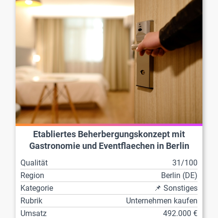
Etabliertes Beherbergungskonzept mit
Gastronomie und Eventflaechen in Berlin
Qualität
31/100
Region
Berlin (DE)
Kategorie
📌 Sonstiges
Rubrik
Unternehmen kaufen
Umsatz
492.000 €