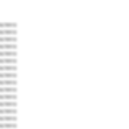
5678910
5678910
5678910
5678910
5678910
5678910
5678910
5678910
5678910
5678910
5678910
5678910
5678910
5678910
5678910