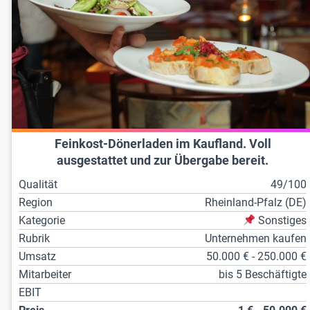
Feinkost-Dönerladen im Kaufland. Voll
ausgestattet und zur Übergabe bereit.
Qualität
49/100
Region
Rheinland-Pfalz (DE)
Kategorie
Sonstiges
Rubrik
Unternehmen kaufen
Umsatz
50.000 € - 250.000 €
Mitarbeiter
bis 5 Beschäftigte
EBIT