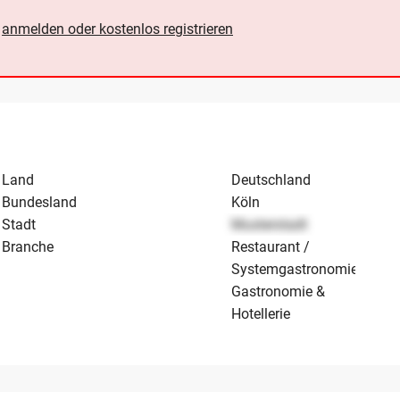
e
anmelden oder kostenlos registrieren
Land
Deutschland
Bundesland
Köln
Stadt
Musterstadt
Branche
Restaurant /
Systemgastronomie
Gastronomie &
Hotellerie