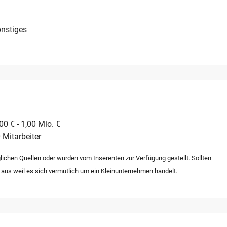
ze ergänzen.
nstiges
0 € - 1,00 Mio. €
 Mitarbeiter
lichen Quellen oder wurden vom Inserenten zur Verfügung gestellt. Sollten
 aus weil es sich vermutlich um ein Kleinunternehmen handelt.