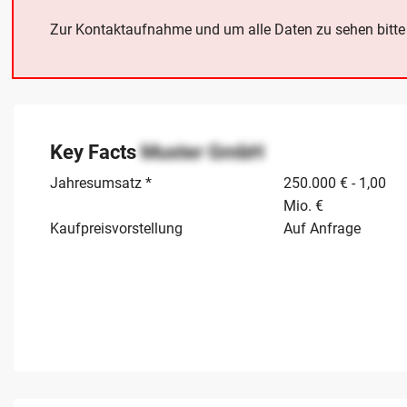
Zur Kontaktaufnahme und um alle Daten zu sehen bitt
Key Facts
Muster GmbH
Jahresumsatz *
250.000 € - 1,00
Mio. €
Kaufpreisvorstellung
Auf Anfrage