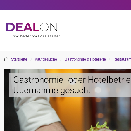
Startseite
Kaufgesuche
Gastronomie & Hotellerie
Restauran
Gastronomie- oder Hotelbetrieb
Übernahme gesucht