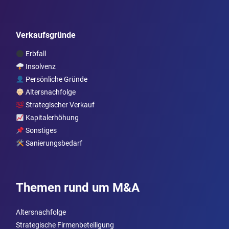
Verkaufsgründe
Erbfall
Insolvenz
Persönliche Gründe
Altersnachfolge
Strategischer Verkauf
Kapitalerhöhung
Sonstiges
Sanierungsbedarf
Themen rund um M&A
Altersnachfolge
Strategische Firmenbeteiligung