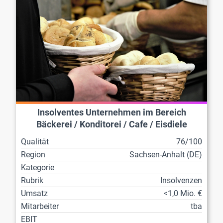
Insolventes Unternehmen im Bereich
Bäckerei / Konditorei / Cafe / Eisdiele
Qualität
76/100
Region
Sachsen-Anhalt (DE)
Kategorie
Rubrik
Insolvenzen
Umsatz
<1,0 Mio. €
Mitarbeiter
tba
EBIT