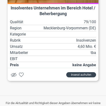
Insolventes Unternehmen im Bereich Hotel /
Beherbergung
Qualität
79/100
Region
Mecklenburg-Vorpommern (DE)
Kategorie
Rubrik
Insolvenzen
Umsatz
4,60 Mio. €
Mitarbeiter
tba
EBIT
Preis
keine Angabe
Inserat aufrufen
Für die Aktualität und Richtigkeit dieser Angaben übernehmen wir keine