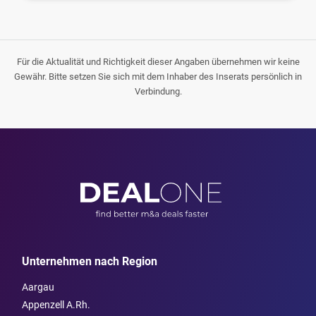
Für die Aktualität und Richtigkeit dieser Angaben übernehmen wir keine
Gewähr. Bitte setzen Sie sich mit dem Inhaber des Inserats persönlich in
Verbindung.
Unternehmen nach Region
Aargau
Appenzell A.Rh.