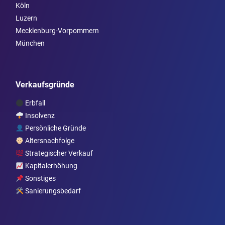
Köln
Luzern
Mecklenburg-Vorpommern
München
Verkaufsgründe
Erbfall
Insolvenz
Persönliche Gründe
Altersnachfolge
Strategischer Verkauf
Kapitalerhöhung
Sonstiges
Sanierungsbedarf