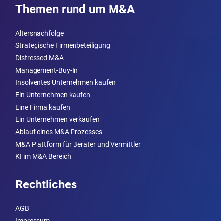
Themen rund um M&A
Altersnachfolge
Strategische Firmenbeteiligung
Distressed M&A
Management-Buy-In
Insolventes Unternehmen kaufen
Ein Unternehmen kaufen
Eine Firma kaufen
Ein Unternehmen verkaufen
Ablauf eines M&A Prozesses
M&A Plattform für Berater und Vermittler
KI im M&A Bereich
Rechtliches
AGB
Impressum