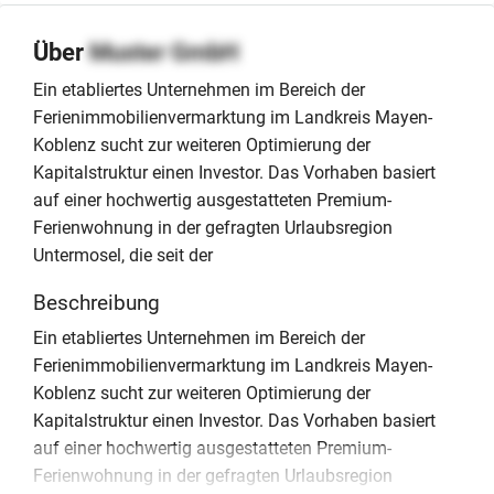
Über
Muster GmbH
Ein etabliertes Unternehmen im Bereich der
Ferienimmobilienvermarktung im Landkreis Mayen-
Koblenz sucht zur weiteren Optimierung der
Kapitalstruktur einen Investor. Das Vorhaben basiert
auf einer hochwertig ausgestatteten Premium-
Ferienwohnung in der gefragten Urlaubsregion
Untermosel, die seit der
Beschreibung
Ein etabliertes Unternehmen im Bereich der
Ferienimmobilienvermarktung im Landkreis Mayen-
Koblenz sucht zur weiteren Optimierung der
Kapitalstruktur einen Investor. Das Vorhaben basiert
auf einer hochwertig ausgestatteten Premium-
Ferienwohnung in der gefragten Urlaubsregion