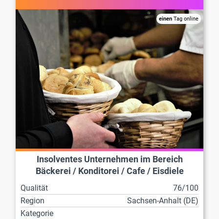
einen
Tag online
Insolventes Unternehmen im Bereich
Bäckerei / Konditorei / Cafe / Eisdiele
Qualität
76/100
Region
Sachsen-Anhalt (DE)
Kategorie