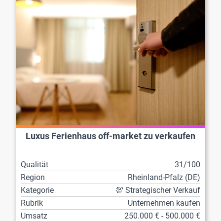
Luxus Ferienhaus off-market zu verkaufen
Qualität
31/100
Region
Rheinland-Pfalz (DE)
Kategorie
💯 Strategischer Verkauf
Rubrik
Unternehmen kaufen
Umsatz
250.000 € - 500.000 €