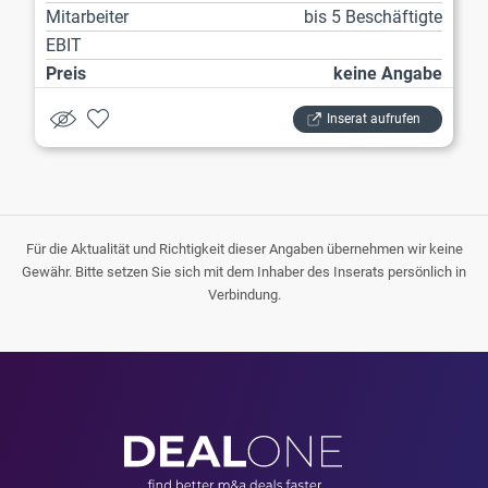
Mitarbeiter
bis 5 Beschäftigte
EBIT
Preis
keine Angabe
Inserat aufrufen
Für die Aktualität und Richtigkeit dieser Angaben übernehmen wir keine
Gewähr. Bitte setzen Sie sich mit dem Inhaber des Inserats persönlich in
Verbindung.