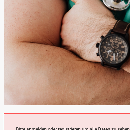
Bitte anmelden oder registrieren um alle Daten zu sehen