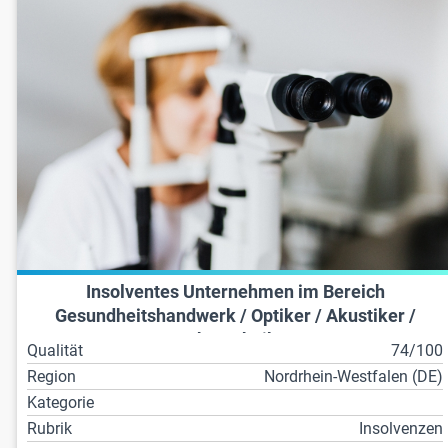
Insolventes Unternehmen im Bereich
Gesundheitshandwerk / Optiker / Akustiker /
Zahntechniker
Qualität
74/100
Region
Nordrhein-Westfalen (DE)
Kategorie
Rubrik
Insolvenzen