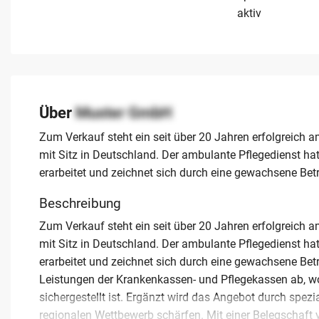
aktiv
Über
Muster GmbH
Zum Verkauf steht ein seit über 20 Jahren erfolgreic
mit Sitz in Deutschland. Der ambulante Pflegedienst hat
erarbeitet und zeichnet sich durch eine gewachsene Betr
Beschreibung
Zum Verkauf steht ein seit über 20 Jahren erfolgreic
mit Sitz in Deutschland. Der ambulante Pflegedienst hat
erarbeitet und zeichnet sich durch eine gewachsene Betr
Leistungen der Krankenkassen- und Pflegekassen ab, w
sichergestellt ist. Ergänzt wird das Angebot durch spezi
regionalen Wettbewerb schärfen. Mit einer Belegschaft vo