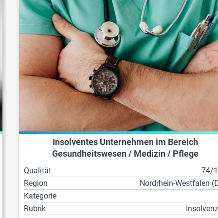
Insolventes Unternehmen im Bereich
Gesundheitswesen / Medizin / Pflege
Qualität
74/
Region
Nordrhein-Westfalen (
Kategorie
Rubrik
Insolven