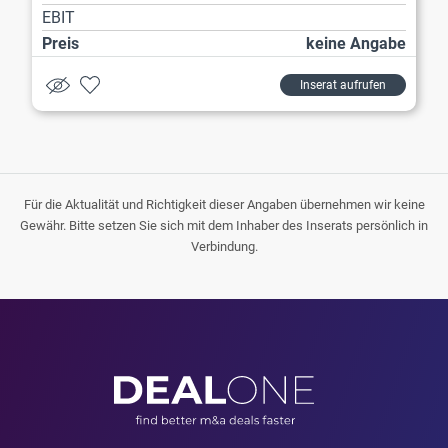
EBIT
Preis
keine Angabe
Inserat aufrufen
Für die Aktualität und Richtigkeit dieser Angaben übernehmen wir keine
Gewähr. Bitte setzen Sie sich mit dem Inhaber des Inserats persönlich in
Verbindung.