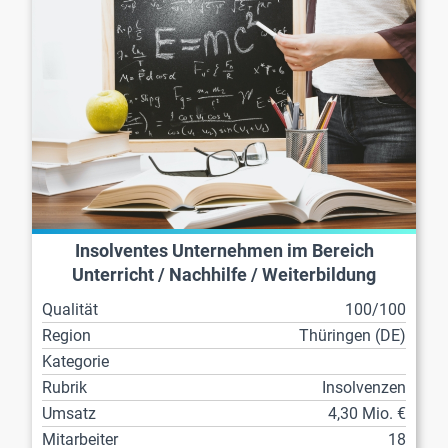
Insolventes Unternehmen im Bereich
Unterricht / Nachhilfe / Weiterbildung
Qualität
100/100
Region
Thüringen (DE)
Kategorie
Rubrik
Insolvenzen
Umsatz
4,30 Mio. €
Mitarbeiter
18