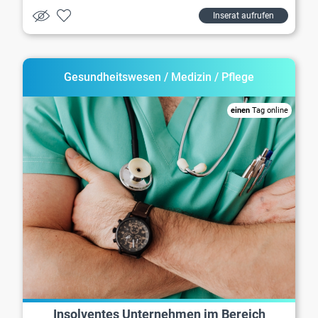
Inserat aufrufen
Gesundheitswesen / Medizin / Pflege
einen
Tag online
Insolventes Unternehmen im Bereich