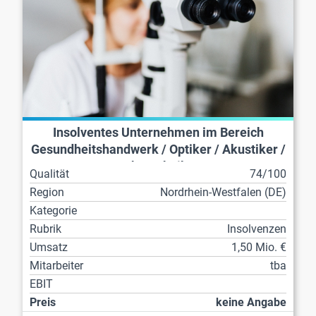
Insolventes Unternehmen im Bereich
Gesundheitshandwerk / Optiker / Akustiker /
Zahntechniker
Qualität
74/100
Region
Nordrhein-Westfalen (DE)
Kategorie
Rubrik
Insolvenzen
Umsatz
1,50 Mio. €
Mitarbeiter
tba
EBIT
Preis
keine Angabe