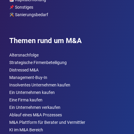
Sonstiges
Sanierungsbedarf
Themen rund um M&A
Altersnachfolge
Strategische Firmenbeteiligung
Distressed M&A
Management-Buy-In
Insolventes Unternehmen kaufen
Ein Unternehmen kaufen
Eine Firma kaufen
Ein Unternehmen verkaufen
Ablauf eines M&A Prozesses
M&A Plattform für Berater und Vermittler
KI im M&A Bereich