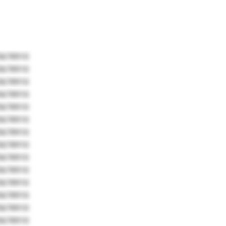
5678910
5678910
5678910
5678910
5678910
5678910
5678910
5678910
5678910
5678910
5678910
5678910
5678910
5678910