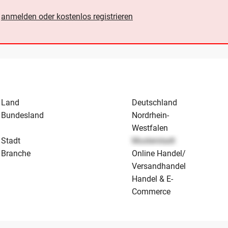
e
anmelden oder kostenlos registrieren
Land
Deutschland
Bundesland
Nordrhein-
Westfalen
Stadt
Musterstadt
Branche
Online Handel/
Versandhandel
Handel & E-
Commerce