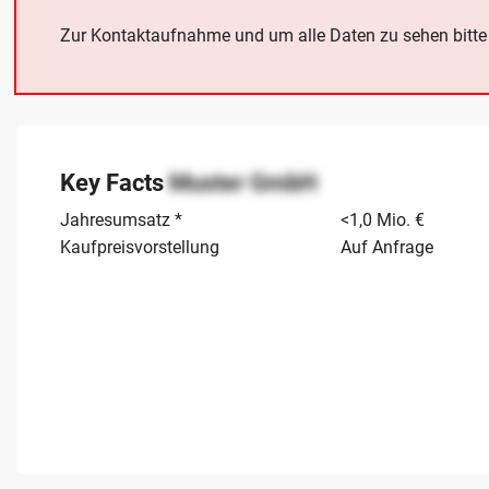
Zur Kontaktaufnahme und um alle Daten zu sehen bitt
Key Facts
Muster GmbH
Jahresumsatz *
<1,0 Mio. €
Kaufpreisvorstellung
Auf Anfrage