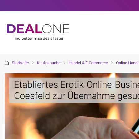
Startseite
Kaufgesuche
Handel & E-Commerce
Online Hande
Etabliertes Erotik-Online-Busi
Coesfeld zur Übernahme gesu