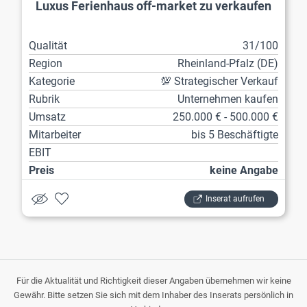
Luxus Ferienhaus off-market zu verkaufen
Qualität
31/100
Region
Rheinland-Pfalz (DE)
Kategorie
💯 Strategischer Verkauf
Rubrik
Unternehmen kaufen
Umsatz
250.000 € - 500.000 €
Mitarbeiter
bis 5 Beschäftigte
EBIT
Preis
keine Angabe
Inserat aufrufen
Für die Aktualität und Richtigkeit dieser Angaben übernehmen wir keine
Gewähr. Bitte setzen Sie sich mit dem Inhaber des Inserats persönlich in