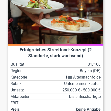
Erfolgreiches Streetfood-Konzept (2
Standorte, stark wachsend)
Qualität
31/100
Region
Bayern (DE)
Kategorie
👴🏼 Altersnachfolge
Rubrik
Unternehmen kaufen
Umsatz
250.000 € - 500.000 €
Mitarbeiter
bis 5 Beschäftigte
EBIT
Preis
keine Angabe