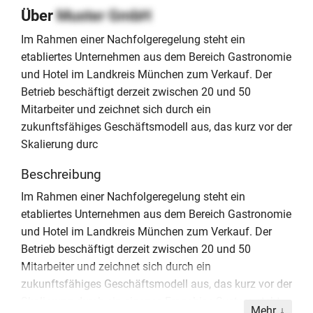
Über
Muster GmbH
Im Rahmen einer Nachfolgeregelung steht ein
etabliertes Unternehmen aus dem Bereich Gastronomie
und Hotel im Landkreis München zum Verkauf. Der
Betrieb beschäftigt derzeit zwischen 20 und 50
Mitarbeiter und zeichnet sich durch ein
zukunftsfähiges Geschäftsmodell aus, das kurz vor der
Skalierung durc
Beschreibung
Im Rahmen einer Nachfolgeregelung steht ein
etabliertes Unternehmen aus dem Bereich Gastronomie
und Hotel im Landkreis München zum Verkauf. Der
Betrieb beschäftigt derzeit zwischen 20 und 50
Mitarbeiter und zeichnet sich durch ein
zukunftsfähiges Geschäftsmodell aus, das kurz vor der
Skalierung durch ein eigenes Franchise-System steht.
Mehr