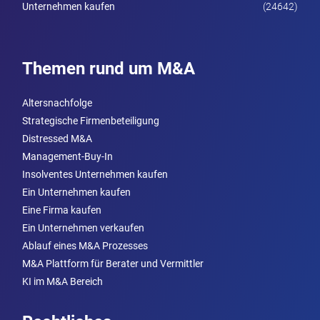
Unternehmen kaufen
(24642)
Themen rund um M&A
Altersnachfolge
Strategische Firmenbeteiligung
Distressed M&A
Management-Buy-In
Insolventes Unternehmen kaufen
Ein Unternehmen kaufen
Eine Firma kaufen
Ein Unternehmen verkaufen
Ablauf eines M&A Prozesses
M&A Plattform für Berater und Vermittler
KI im M&A Bereich