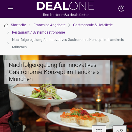
Startseite
Franchise-Angebote
Gastronomie & Hotellerie
Restaurant / Systemgastronomie
Nachfolgeregelung für innovatives Gastronomie-Konzept im Landkreis
München
Nachfolgeregelung für innovatives
Gastronomie-Konzept im Landkreis
München