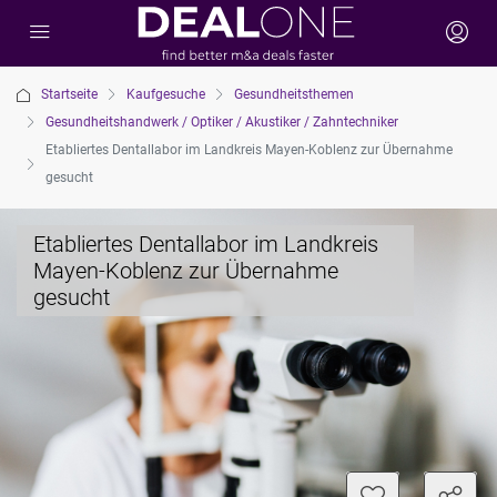
Startseite
Kaufgesuche
Gesundheitsthemen
Gesundheitshandwerk / Optiker / Akustiker / Zahntechniker
Etabliertes Dentallabor im Landkreis Mayen-Koblenz zur Übernahme
gesucht
Etabliertes Dentallabor im Landkreis
Mayen-Koblenz zur Übernahme
gesucht