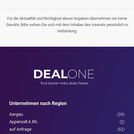
Für die Aktualität und Richtigkeit dieser Angaben übernehmen wir keine
Gewähr. Bitte setzen Sie sich mit dem Inhaber des Inserats persönlich in
Verbindung.
Unternehmen nach Region
Aargau
(26)
Appenzell A.Rh.
(2)
auf Anfrage
(52)