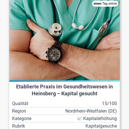
einen
Tag online
Etablierte Praxis im Gesundheitswesen in
Heinsberg – Kapital gesucht
Qualität
15/100
Region
Nordrhein-Westfalen (DE)
Kategorie
📈 Kapitalerhöhung
Rubrik
Kapitalgesuche