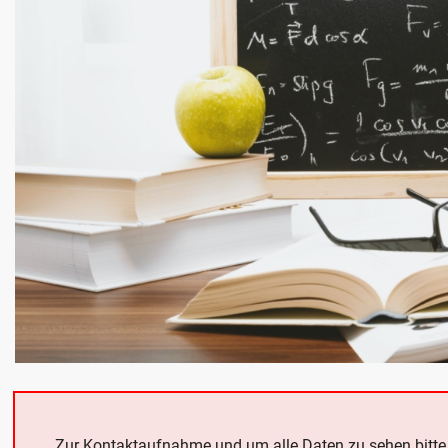
Zur Kontaktaufnahme und um alle Daten zu sehen bitt