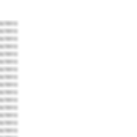
5678910
5678910
5678910
5678910
5678910
5678910
5678910
5678910
5678910
5678910
5678910
5678910
5678910
5678910
5678910