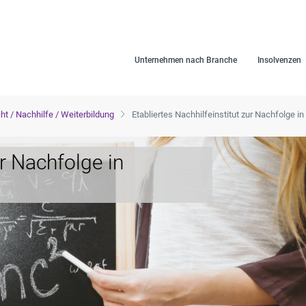
Unternehmen nach Branche
Insolvenzen
cht / Nachhilfe / Weiterbildung
Etabliertes Nachhilfeinstitut zur Nachfolge 
ur Nachfolge in