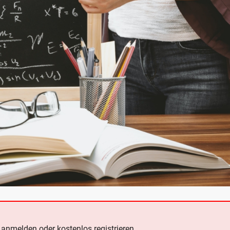
e
anmelden oder kostenlos registrieren