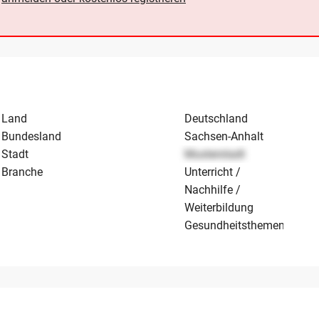
Land
Deutschland
Bundesland
Sachsen-Anhalt
Stadt
Musterstadt
Branche
Unterricht /
Nachhilfe /
Weiterbildung
Gesundheitsthemen