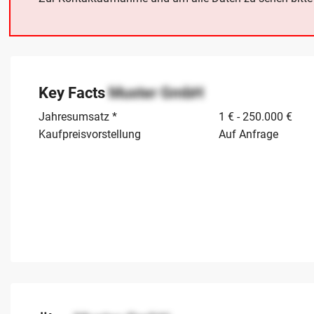
Key Facts
Muster GmbH
Jahresumsatz *
1 € - 250.000 €
Kaufpreisvorstellung
Auf Anfrage