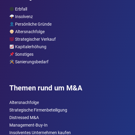
Erbfall
Insolvenz
Persönliche Gründe
Altersnachfolge
Strategischer Verkauf
Kapitalerhöhung
Sonstiges
Sanierungsbedarf
Themen rund um M&A
Altersnachfolge
Strategische Firmenbeteiligung
Distressed M&A
Management-Buy-In
Insolventes Unternehmen kaufen