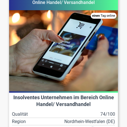
Online Handel/ Versandhandel
einen
Tag online
Insolventes Unternehmen im Bereich Online
Handel/ Versandhandel
Qualität
74/100
Region
Nordrhein-Westfalen (DE)