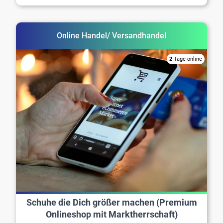
Online Handel/ Versandhandel
2
Tage online
Schuhe die Dich größer machen (Premium
Onlineshop mit Marktherrschaft)