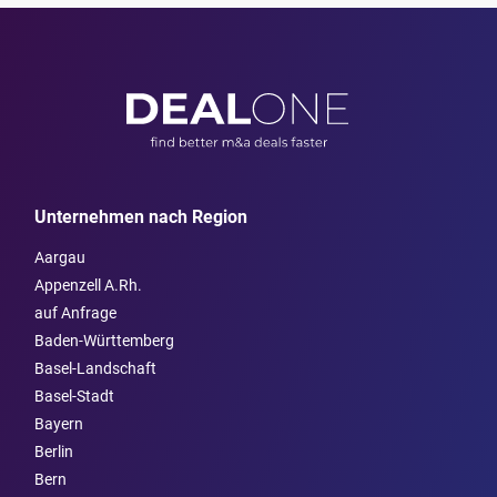
Unternehmen nach Region
Aargau
Appenzell A.Rh.
auf Anfrage
Baden-Württemberg
Basel-Landschaft
Basel-Stadt
Bayern
Berlin
Bern