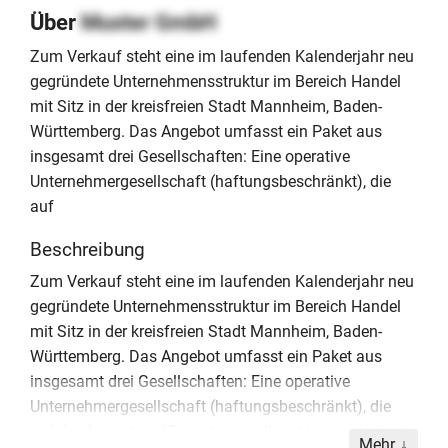
Über
Muster GmbH
Zum Verkauf steht eine im laufenden Kalenderjahr neu
gegründete Unternehmensstruktur im Bereich Handel
mit Sitz in der kreisfreien Stadt Mannheim, Baden-
Württemberg. Das Angebot umfasst ein Paket aus
insgesamt drei Gesellschaften: Eine operative
Unternehmergesellschaft (haftungsbeschränkt), die
auf
Beschreibung
Zum Verkauf steht eine im laufenden Kalenderjahr neu
gegründete Unternehmensstruktur im Bereich Handel
mit Sitz in der kreisfreien Stadt Mannheim, Baden-
Württemberg. Das Angebot umfasst ein Paket aus
insgesamt drei Gesellschaften: Eine operative
Unternehmergesellschaft (haftungsbeschränkt), die
auf den Import und Export spezialisiert ist, sowie zwei
Mehr