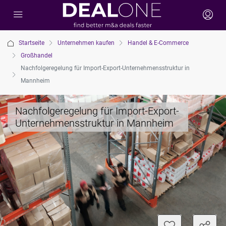
Startseite
Unternehmen kaufen
Handel & E-Commerce
Großhandel
Nachfolgeregelung für Import-Export-Unternehmensstruktur in
Mannheim
Nachfolgeregelung für Import-Export-
Unternehmensstruktur in Mannheim