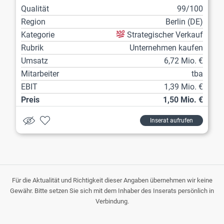
Qualität
99/100
Region
Berlin (DE)
Kategorie
Strategischer Verkauf
Rubrik
Unternehmen kaufen
Umsatz
6,72 Mio. €
Mitarbeiter
tba
EBIT
1,39 Mio. €
Preis
1,50 Mio. €
Inserat aufrufen
Für die Aktualität und Richtigkeit dieser Angaben übernehmen wir keine
Gewähr. Bitte setzen Sie sich mit dem Inhaber des Inserats persönlich in
Verbindung.