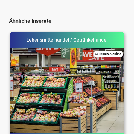
Ähnliche Inserate
Lebensmittelhandel / Getränkehandel
55
Minuten online