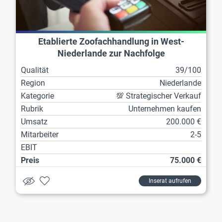
Etablierte Zoofachhandlung in West-
Niederlande zur Nachfolge
Qualität
39/100
Region
Niederlande
Kategorie
💯 Strategischer Verkauf
Rubrik
Unternehmen kaufen
Umsatz
200.000 €
Mitarbeiter
2-5
EBIT
Preis
75.000 €
Inserat aufrufen