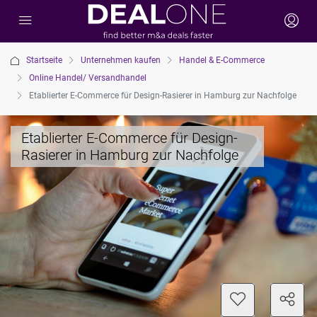
Startseite
Unternehmen kaufen
Handel & E-Commerce
Online Handel/ Versandhandel
Etablierter E-Commerce für Design-Rasierer in Hamburg zur Nachfolge
Etablierter E-Commerce für Design-
Rasierer in Hamburg zur Nachfolge