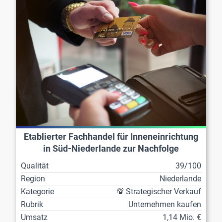
Etablierter Fachhandel für Inneneinrichtung
in Süd-Niederlande zur Nachfolge
Qualität
39/100
Region
Niederlande
Kategorie
💯 Strategischer Verkauf
Rubrik
Unternehmen kaufen
Umsatz
1,14 Mio. €