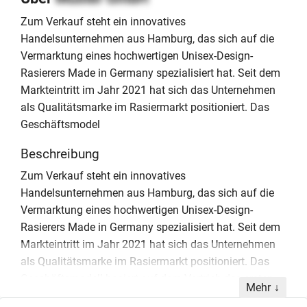
Zum Verkauf steht ein innovatives
Handelsunternehmen aus Hamburg, das sich auf die
Vermarktung eines hochwertigen Unisex-Design-
Rasierers Made in Germany spezialisiert hat. Seit dem
Markteintritt im Jahr 2021 hat sich das Unternehmen
als Qualitätsmarke im Rasiermarkt positioniert. Das
Geschäftsmodel
Beschreibung
Zum Verkauf steht ein innovatives
Handelsunternehmen aus Hamburg, das sich auf die
Vermarktung eines hochwertigen Unisex-Design-
Rasierers Made in Germany spezialisiert hat. Seit dem
Markteintritt im Jahr 2021 hat sich das Unternehmen
als Qualitätsmarke im Rasiermarkt positioniert. Das
Geschäftsmodell basiert auf dem Vertrieb des ersten
Mehr
individuellen Design-Rasierers seiner Art, wobei der