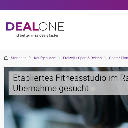
Startseite
Kaufgesuche
Freizeit / Sport & Reisen
Sport / Fit
Etabliertes Fitnessstudio im
Übernahme gesucht