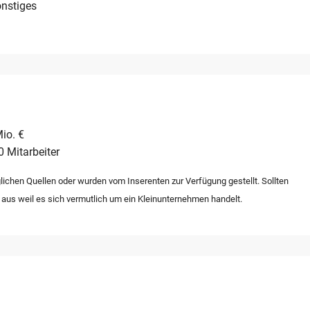
nstiges
io. €
0 Mitarbeiter
lichen Quellen oder wurden vom Inserenten zur Verfügung gestellt. Sollten
 aus weil es sich vermutlich um ein Kleinunternehmen handelt.