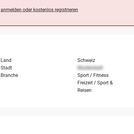
e
anmelden oder kostenlos registrieren
Land
Schweiz
Stadt
Musterstadt
Branche
Sport / Fitness
Freizeit / Sport &
Reisen