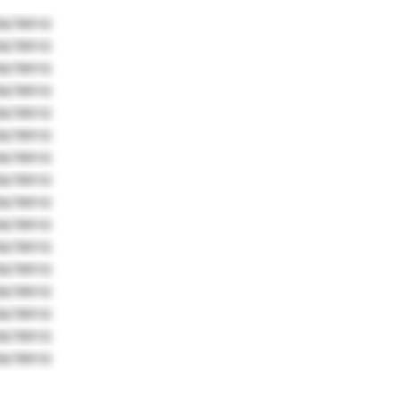
5678910
5678910
5678910
5678910
5678910
5678910
5678910
5678910
5678910
5678910
5678910
5678910
5678910
5678910
5678910
5678910