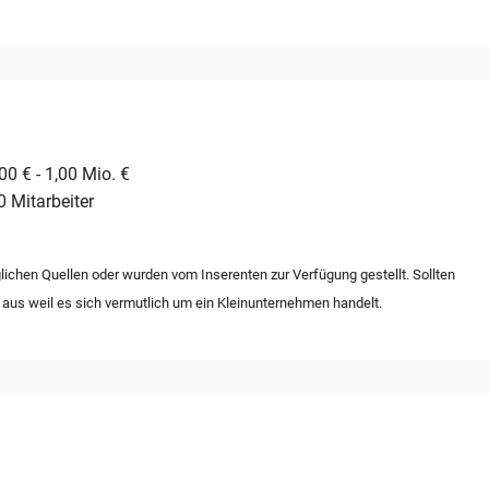
0 € - 1,00 Mio. €
0 Mitarbeiter
lichen Quellen oder wurden vom Inserenten zur Verfügung gestellt. Sollten
 aus weil es sich vermutlich um ein Kleinunternehmen handelt.