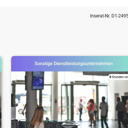
Inserat-Nr. D1-249
Sonstige Dienstleistungsunternehmen
8
Stunden on