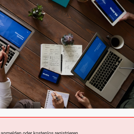
e
anmelden oder kostenlos registrieren