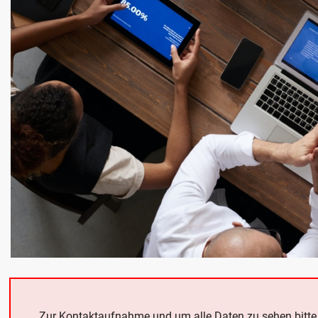
Zur Kontaktaufnahme und um alle Daten zu sehen bitt