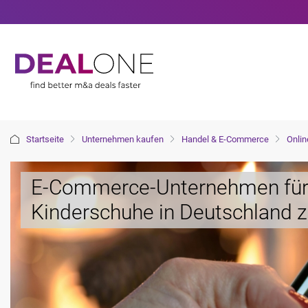
Startseite
Unternehmen kaufen
Handel & E-Commerce
Onlin
E-Commerce-Unternehmen für
Kinderschuhe in Deutschland 