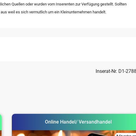
lichen Quellen oder wurden vom Inserenten zur Verfügung gestellt. Sollten
 aus weil es sich vermutlich um ein Kleinunternehmen handelt.
Inserat-Nr. D1-278
Online Handel/ Versandhandel