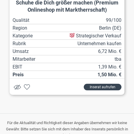
Schuhe die Dich größer machen (Premium
Onlineshop mit Marktherrschaft)
Qualität
99/100
Region
Berlin (DE)
Kategorie
Strategischer Verkauf
Rubrik
Unternehmen kaufen
Umsatz
6,72 Mio. €
Mitarbeiter
tba
EBIT
1,39 Mio. €
Preis
1,50 Mio. €
Inserat aufrufen
Für die Aktualität und Richtigkeit dieser Angaben übernehmen wir keine
Gewähr. Bitte setzen Sie sich mit dem Inhaber des Inserats persönlich in