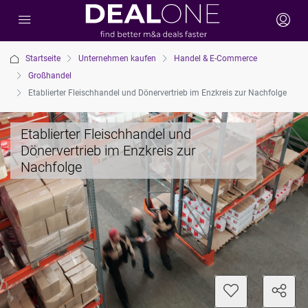
Startseite
Unternehmen kaufen
Handel & E-Commerce
Großhandel
Etablierter Fleischhandel und Dönervertrieb im Enzkreis zur Nachfolge
Etablierter Fleischhandel und
Dönervertrieb im Enzkreis zur
Nachfolge