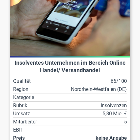
Insolventes Unternehmen im Bereich Online
Handel/ Versandhandel
Qualität
66/100
Region
Nordrhein-Westfalen (DE)
Kategorie
Rubrik
Insolvenzen
Umsatz
5,80 Mio. €
Mitarbeiter
5
EBIT
Preis
keine Angabe