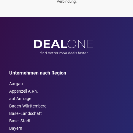
Verbindung.
Unternehmen nach Region
Aargau
Appenzell A.Rh.
auf Anfrage
Baden-Württemberg
Basel-Landschaft
Basel-Stadt
Bayern