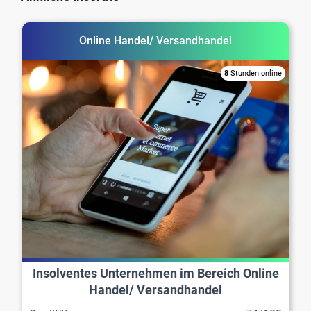
Online Handel/ Versandhandel
8
Stunden online
Insolventes Unternehmen im Bereich Online
Handel/ Versandhandel