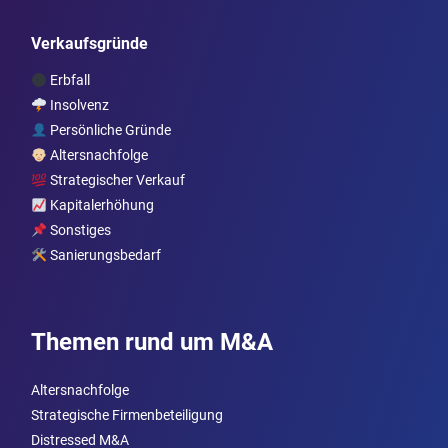
Verkaufsgründe
Erbfall
Insolvenz
Persönliche Gründe
Altersnachfolge
Strategischer Verkauf
Kapitalerhöhung
Sonstiges
Sanierungsbedarf
Themen rund um M&A
Altersnachfolge
Strategische Firmenbeteiligung
Distressed M&A