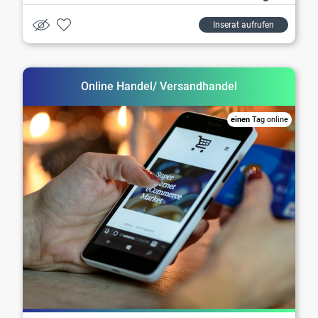
Inserat aufrufen
Online Handel/ Versandhandel
einen
Tag online