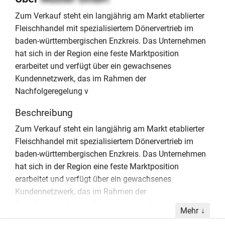
Zum Verkauf steht ein langjährig am Markt etablierter
Fleischhandel mit spezialisiertem Dönervertrieb im
baden-württembergischen Enzkreis. Das Unternehmen
hat sich in der Region eine feste Marktposition
erarbeitet und verfügt über ein gewachsenes
Kundennetzwerk, das im Rahmen der
Nachfolgeregelung v
Beschreibung
Zum Verkauf steht ein langjährig am Markt etablierter
Fleischhandel mit spezialisiertem Dönervertrieb im
baden-württembergischen Enzkreis. Das Unternehmen
hat sich in der Region eine feste Marktposition
erarbeitet und verfügt über ein gewachsenes
Kundennetzwerk, das im Rahmen der
Nachfolgeregelung vollständig übergeben wird. Der
Mehr
Betrieb zeichnet sich durch eine funktionale