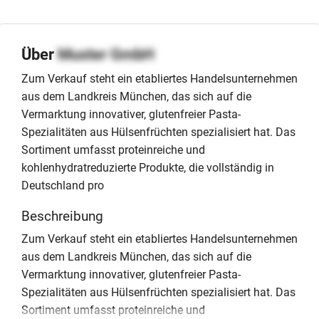
Über
Muster GmbH
Zum Verkauf steht ein etabliertes Handelsunternehmen
aus dem Landkreis München, das sich auf die
Vermarktung innovativer, glutenfreier Pasta-
Spezialitäten aus Hülsenfrüchten spezialisiert hat. Das
Sortiment umfasst proteinreiche und
kohlenhydratreduzierte Produkte, die vollständig in
Deutschland pro
Beschreibung
Zum Verkauf steht ein etabliertes Handelsunternehmen
aus dem Landkreis München, das sich auf die
Vermarktung innovativer, glutenfreier Pasta-
Spezialitäten aus Hülsenfrüchten spezialisiert hat. Das
Sortiment umfasst proteinreiche und