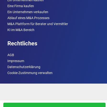
Eine Firma kaufen
Ein Unternehmen verkaufen
Ablauf eines M&A Prozesses
M&A Plattform für Berater und Vermittler
KI im M&A Bereich
Rechtliches
AGB
Impressum
Datenschutzerklärung
Cookie-Zustimmung verwalten