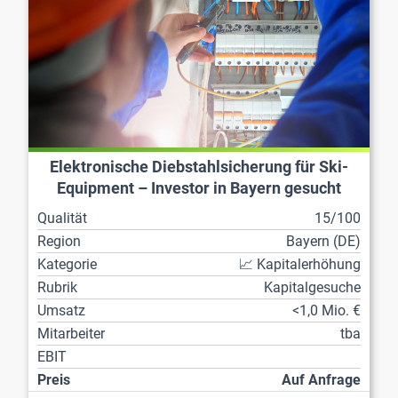
Elektronische Diebstahlsicherung für Ski-
Equipment – Investor in Bayern gesucht
Qualität
15/100
Region
Bayern (DE)
Kategorie
📈 Kapitalerhöhung
Rubrik
Kapitalgesuche
Umsatz
<1,0 Mio. €
Mitarbeiter
tba
EBIT
Preis
Auf Anfrage