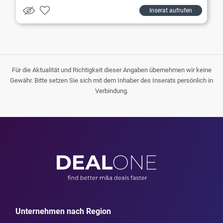
Inserat aufrufen
Für die Aktualität und Richtigkeit dieser Angaben übernehmen wir keine
Gewähr. Bitte setzen Sie sich mit dem Inhaber des Inserats persönlich in
Verbindung.
Unternehmen nach Region