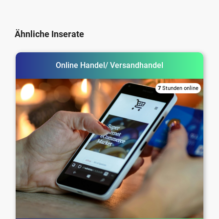
Ähnliche Inserate
Online Handel/ Versandhandel
7
Stunden online