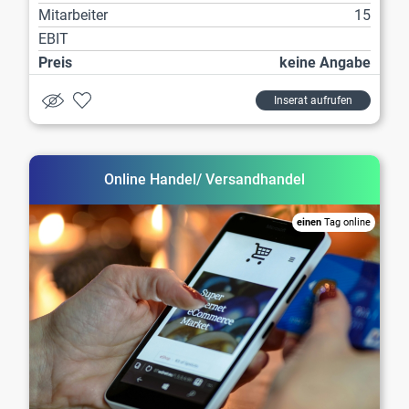
Mitarbeiter
15
EBIT
Preis
keine Angabe
Inserat aufrufen
Online Handel/ Versandhandel
einen
Tag online