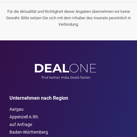
Für die Aktualität und Richtigkeit dieser Angaben übernehmen wir keine
Gewähr. Bitte setzen Sie sich mit dem Inhaber des Inserats persönlich in
Verbindung.
Unternehmen nach Region
Aargau
Appenzell A.Rh.
auf Anfrage
Baden-Württemberg