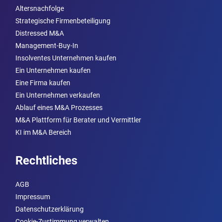
Altersnachfolge
Strategische Firmenbeteiligung
Distressed M&A
Management-Buy-In
Insolventes Unternehmen kaufen
Ein Unternehmen kaufen
Eine Firma kaufen
Ein Unternehmen verkaufen
Ablauf eines M&A Prozesses
M&A Plattform für Berater und Vermittler
KI im M&A Bereich
Rechtliches
AGB
Impressum
Datenschutzerklärung
Cookie-Zustimmung verwalten