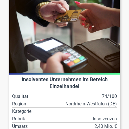
Insolventes Unternehmen im Bereich
Einzelhandel
Qualität
74/100
Region
Nordrhein-Westfalen (DE)
Kategorie
Rubrik
Insolvenzen
Umsatz
2,40 Mio. €