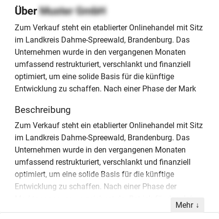
Über
Muster GmbH
Zum Verkauf steht ein etablierter Onlinehandel mit Sitz
im Landkreis Dahme-Spreewald, Brandenburg. Das
Unternehmen wurde in den vergangenen Monaten
umfassend restrukturiert, verschlankt und finanziell
optimiert, um eine solide Basis für die künftige
Entwicklung zu schaffen. Nach einer Phase der Mark
Beschreibung
Zum Verkauf steht ein etablierter Onlinehandel mit Sitz
im Landkreis Dahme-Spreewald, Brandenburg. Das
Unternehmen wurde in den vergangenen Monaten
umfassend restrukturiert, verschlankt und finanziell
optimiert, um eine solide Basis für die künftige
Entwicklung zu schaffen. Nach einer Phase der
Marktanpassung verzeichnet der Betrieb für das Jahr
Mehr
2026 eine deutliche positive Tendenz. Aktuelle