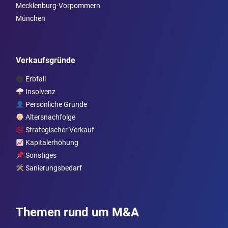
Mecklenburg-Vorpommern
München
Verkaufsgründe
Erbfall
Insolvenz
Persönliche Gründe
Altersnachfolge
Strategischer Verkauf
Kapitalerhöhung
Sonstiges
Sanierungsbedarf
Themen rund um M&A