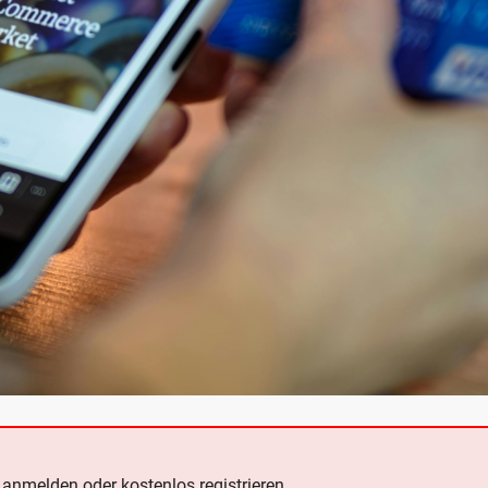
e
anmelden oder kostenlos registrieren