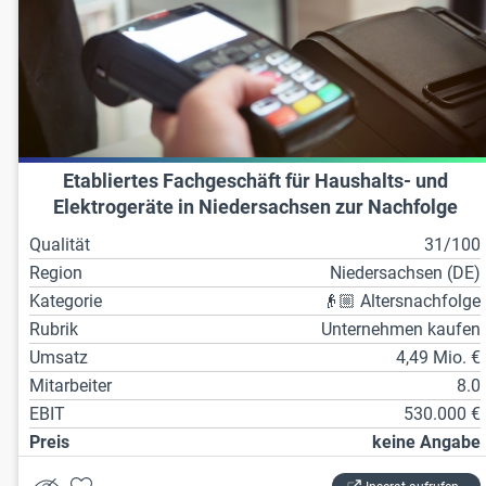
Etabliertes Fachgeschäft für Haushalts- und
Elektrogeräte in Niedersachsen zur Nachfolge
Qualität
31/100
Region
Niedersachsen (DE)
Kategorie
👴🏼 Altersnachfolge
Rubrik
Unternehmen kaufen
Umsatz
4,49 Mio. €
Mitarbeiter
8.0
EBIT
530.000 €
Preis
keine Angabe