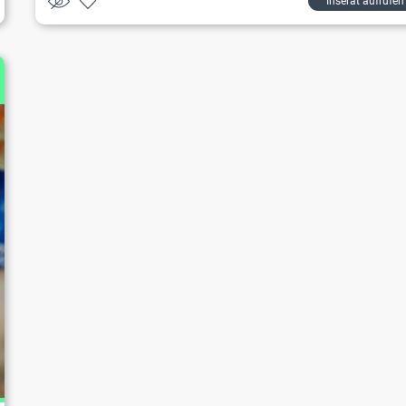
Inserat aufrufen