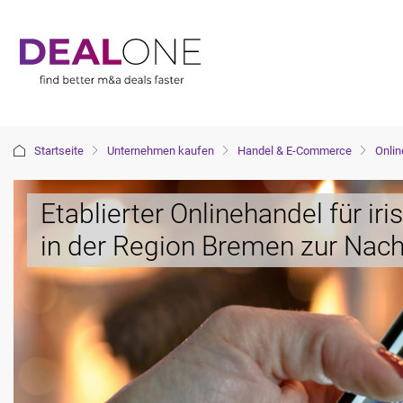
Startseite
Unternehmen kaufen
Handel & E-Commerce
Onlin
Etablierter Onlinehandel für ir
in der Region Bremen zur Nach