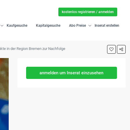
kostenlos registrieren / anmelden
Kaufgesuche
Kapitalgesuche
Abo Preise
Inserat erstellen
odukte in der Region Bremen zur Nachfolge
anmelden um Inserat einzusehen