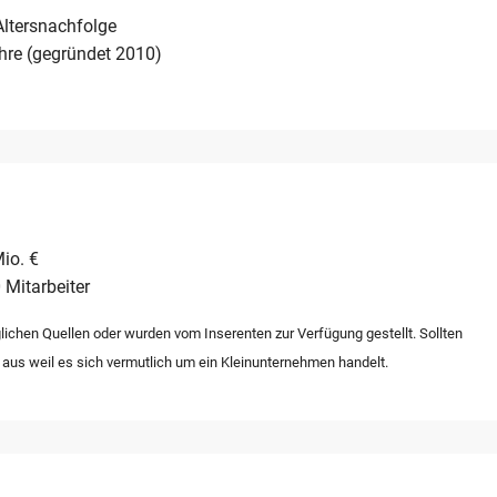
Altersnachfolge
hre (gegründet 2010)
io. €
 Mitarbeiter
lichen Quellen oder wurden vom Inserenten zur Verfügung gestellt. Sollten
 aus weil es sich vermutlich um ein Kleinunternehmen handelt.