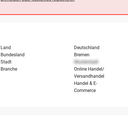
Land
Deutschland
Bundesland
Bremen
Stadt
Musterstadt
Branche
Online Handel/
Versandhandel
Handel & E-
Commerce