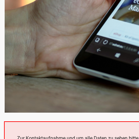
Zur Kontaktaufnahme und um alle Daten zu sehen bitt