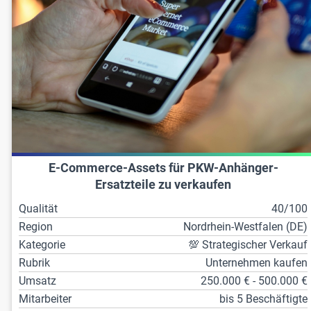
E-Commerce-Assets für PKW-Anhänger-
Ersatzteile zu verkaufen
Qualität
40/100
Region
Nordrhein-Westfalen (DE)
Kategorie
💯 Strategischer Verkauf
Rubrik
Unternehmen kaufen
Umsatz
250.000 € - 500.000 €
Mitarbeiter
bis 5 Beschäftigte