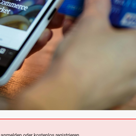
e
anmelden oder kostenlos registrieren