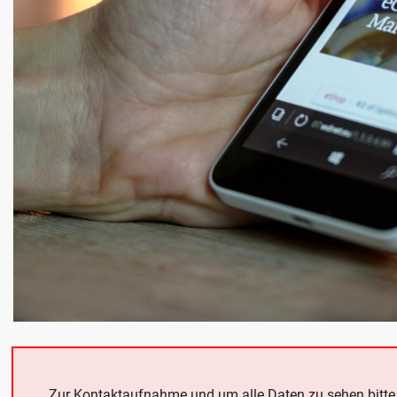
Zur Kontaktaufnahme und um alle Daten zu sehen bitt