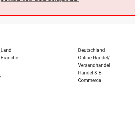
Land
Deutschland
Branche
Online Handel/
Versandhandel
Handel & E-
e
Commerce