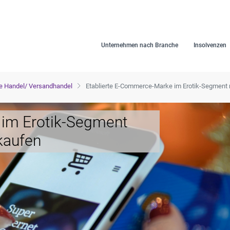
Unternehmen nach Branche
Insolvenzen
e Handel/ Versandhandel
Etablierte E-Commerce-Marke im Erotik-Segment
 im Erotik-Segment
kaufen