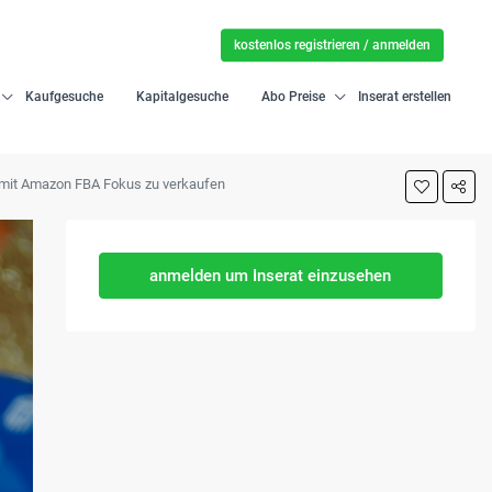
kostenlos registrieren / anmelden
Kaufgesuche
Kapitalgesuche
Abo Preise
Inserat erstellen
 mit Amazon FBA Fokus zu verkaufen
anmelden um Inserat einzusehen