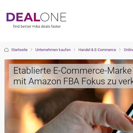
Startseite
Unternehmen kaufen
Handel & E-Commerce
Onlin
Etablierte E-Commerce-Marke
mit Amazon FBA Fokus zu ver