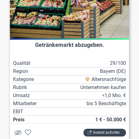
Getränkemarkt abzugeben.
Qualität
29/100
Region
Bayern (DE)
Kategorie
Altersnachfolge
Rubrik
Unternehmen kaufen
Umsatz
<1,0 Mio. €
Mitarbeiter
bis 5 Beschäftigte
EBIT
Preis
1 € - 50.000 €
Inserat aufrufen