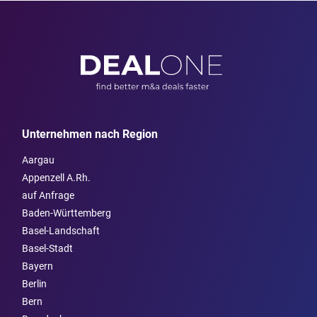
Unternehmen nach Region
Aargau
Appenzell A.Rh.
auf Anfrage
Baden-Württemberg
Basel-Landschaft
Basel-Stadt
Bayern
Berlin
Bern