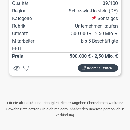
Qualität
39/100
Region
Schleswig-Holstein (DE)
Kategorie
Sonstiges
Rubrik
Unternehmen kaufen
Umsatz
500.000 € - 2,50 Mio. €
Mitarbeiter
bis 5 Beschäftigte
EBIT
Preis
500.000 € - 2,50 Mio. €
Inserat aufrufen
Für die Aktualität und Richtigkeit dieser Angaben übernehmen wir keine
Gewähr. Bitte setzen Sie sich mit dem Inhaber des Inserats persönlich in
Verbindung.