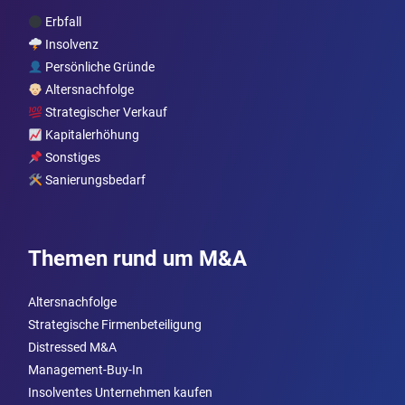
Erbfall
Insolvenz
Persönliche Gründe
Altersnachfolge
Strategischer Verkauf
Kapitalerhöhung
Sonstiges
Sanierungsbedarf
Themen rund um M&A
Altersnachfolge
Strategische Firmenbeteiligung
Distressed M&A
Management-Buy-In
Insolventes Unternehmen kaufen