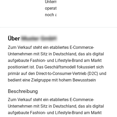
Unternehmen
operativ
noch aktiv
Über
Muster GmbH
Zum Verkauf steht ein etabliertes E-Commerce-
Unternehmen mit Sitz in Deutschland, das als digital
aufgebaute Fashion- und Lifestyle-Brand am Markt
positioniert ist. Das Geschäftsmodell fokussiert sich
primär auf den Direct-to-Consumer-Vertrieb (D2C) und
bedient eine Zielgruppe mit hohem Bewusstsein
Beschreibung
Zum Verkauf steht ein etabliertes E-Commerce-
Unternehmen mit Sitz in Deutschland, das als digital
aufgebaute Fashion- und Lifestyle-Brand am Markt