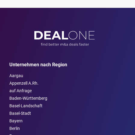
Unternehmen nach Region
Aargau
Appenzell A.Rh.
auf Anfrage
Baden-Württemberg
Basel-Landschaft
Basel-Stadt
Bayern
Berlin