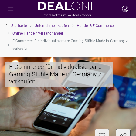
Startseite
Unternehmen kaufen
Handel & E-Commerce
Online Handel/ Versandhandel
E-Commerce für individualisierbare Gaming-Stühle Made in Germany zu
verkaufen
E-Commerce für individualisierbare
Gaming-Stühle Made in Germany zu
verkaufen