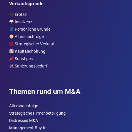
Verkaufsgründe
Erbfall
Insolvenz
Persönliche Gründe
Altersnachfolge
Strategischer Verkauf
Kapitalerhöhung
Sonstiges
Sanierungsbedarf
Themen rund um M&A
Altersnachfolge
Strategische Firmenbeteiligung
Distressed M&A
Management-Buy-In