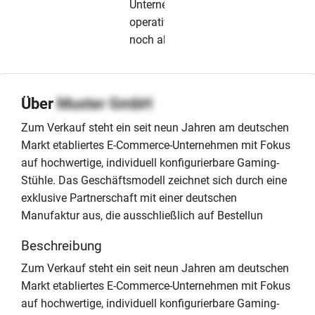
Unternehmen
operativ
noch aktiv
Über
Muster GmbH
Zum Verkauf steht ein seit neun Jahren am deutschen
Markt etabliertes E-Commerce-Unternehmen mit Fokus
auf hochwertige, individuell konfigurierbare Gaming-
Stühle. Das Geschäftsmodell zeichnet sich durch eine
exklusive Partnerschaft mit einer deutschen
Manufaktur aus, die ausschließlich auf Bestellun
Beschreibung
Zum Verkauf steht ein seit neun Jahren am deutschen
Markt etabliertes E-Commerce-Unternehmen mit Fokus
auf hochwertige, individuell konfigurierbare Gaming-