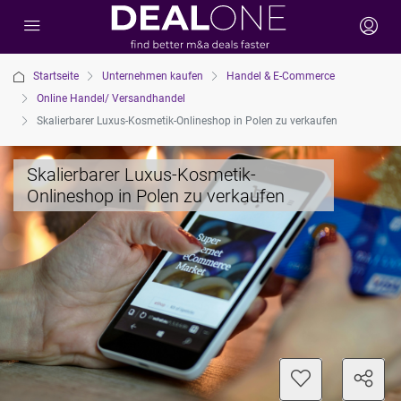
Startseite
Unternehmen kaufen
Handel & E-Commerce
Online Handel/ Versandhandel
Skalierbarer Luxus-Kosmetik-Onlineshop in Polen zu verkaufen
Skalierbarer Luxus-Kosmetik-
Onlineshop in Polen zu verkaufen