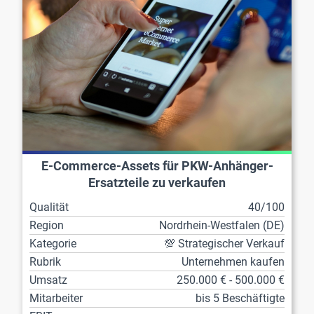
E-Commerce-Assets für PKW-Anhänger-
Ersatzteile zu verkaufen
Qualität
40/100
Region
Nordrhein-Westfalen (DE)
Kategorie
💯 Strategischer Verkauf
Rubrik
Unternehmen kaufen
Umsatz
250.000 € - 500.000 €
Mitarbeiter
bis 5 Beschäftigte