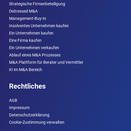
Strategische Firmenbeteiligung
Distressed M&A
Management-Buy-In
Insolventes Unternehmen kaufen
Ein Unternehmen kaufen
Eine Firma kaufen
Ein Unternehmen verkaufen
Ablauf eines M&A Prozesses
M&A Plattform für Berater und Vermittler
KI im M&A Bereich
Rechtliches
AGB
Impressum
Datenschutzerklärung
Cookie-Zustimmung verwalten