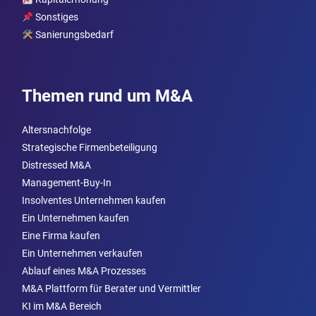
Sonstiges
Sanierungsbedarf
Themen rund um M&A
Altersnachfolge
Strategische Firmenbeteiligung
Distressed M&A
Management-Buy-In
Insolventes Unternehmen kaufen
Ein Unternehmen kaufen
Eine Firma kaufen
Ein Unternehmen verkaufen
Ablauf eines M&A Prozesses
M&A Plattform für Berater und Vermittler
KI im M&A Bereich