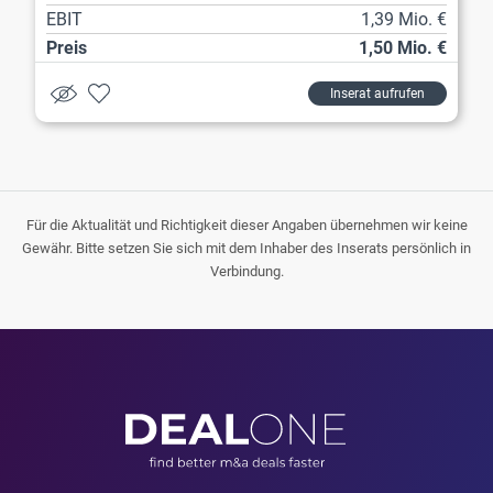
EBIT
1,39 Mio. €
Preis
1,50 Mio. €
Inserat aufrufen
Für die Aktualität und Richtigkeit dieser Angaben übernehmen wir keine
Gewähr. Bitte setzen Sie sich mit dem Inhaber des Inserats persönlich in
Verbindung.