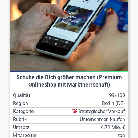
Schuhe die Dich größer machen (Premium
Onlineshop mit Marktherrschaft)
Qualität
99/100
Region
Berlin (DE)
Kategorie
Strategischer Verkauf
Rubrik
Unternehmen kaufen
Umsatz
6,72 Mio. €
Mitarbeiter
tba