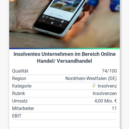
Insolventes Unternehmen im Bereich Online
Handel/ Versandhandel
Qualität
74/100
Region
Nordrhein-Westfalen (DE)
Kategorie
Insolvenz
Rubrik
Insolvenzen
Umsatz
4,00 Mio. €
Mitarbeiter
11
EBIT