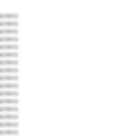
5678910
5678910
5678910
5678910
5678910
5678910
5678910
5678910
5678910
5678910
5678910
5678910
5678910
5678910
5678910
5678910