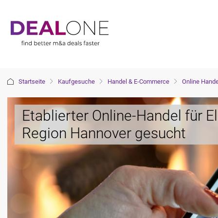
Startseite
Kaufgesuche
Handel & E-Commerce
Online Hande
Etablierter Online-Handel für El
Region Hannover gesucht