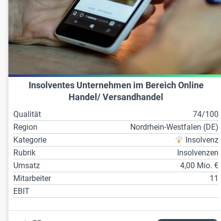
Insolventes Unternehmen im Bereich Online
Handel/ Versandhandel
Qualität
74/100
Region
Nordrhein-Westfalen (DE)
Kategorie
Insolvenz
Rubrik
Insolvenzen
Umsatz
4,00 Mio. €
Mitarbeiter
11
EBIT