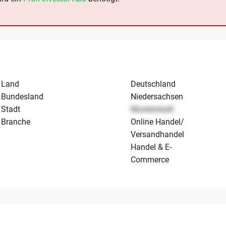
Land
Deutschland
Bundesland
Niedersachsen
Stadt
Musterstadt
Branche
Online Handel/
Versandhandel
Handel & E-
Commerce