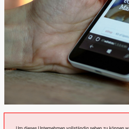
Um dieses Unternehmen vollständig sehen zu können w