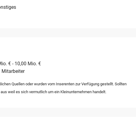
nstiges
io. € - 10,00 Mio. €
 Mitarbeiter
lichen Quellen oder wurden vom Inserenten zur Verfügung gestellt. Sollten
 aus weil es sich vermutlich um ein Kleinunternehmen handelt.