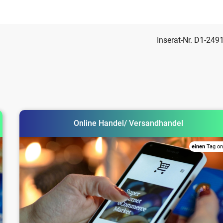
Inserat-Nr. D1-249
Online Handel/ Versandhandel
einen
Tag on